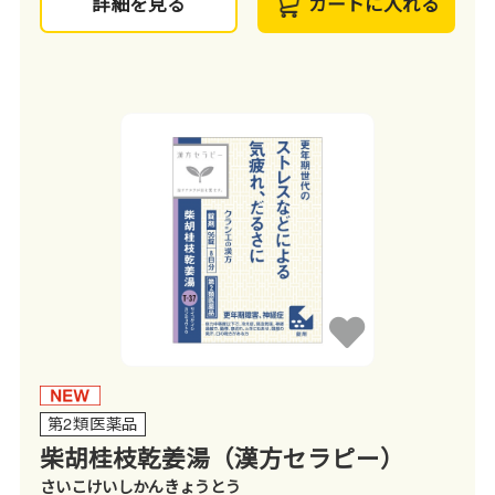
詳細を見る
カートに入れる
第2類医薬品
柴胡桂枝乾姜湯（漢方セラピー）
さいこけいしかんきょうとう