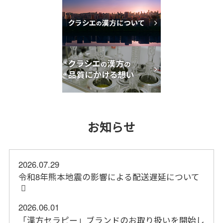
お知らせ
2026.07.29
令和8年熊本地震の影響による配送遅延について
2026.06.01
「漢方セラピー」ブランドのお取り扱いを開始し