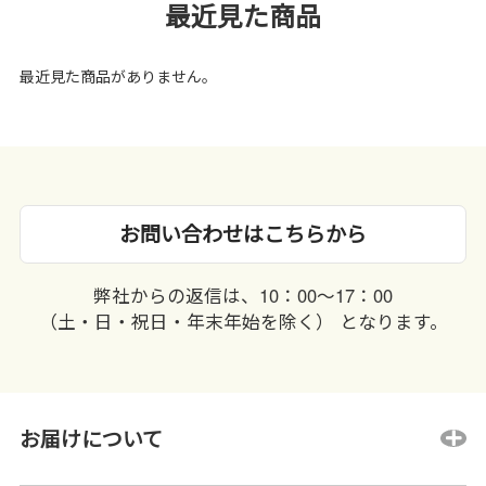
最近見た商品
最近見た商品がありません。
お問い合わせはこちらから
弊社からの返信は、10：00〜17：00
（土・日・祝日・年末年始を除く） となります。
お届けについて