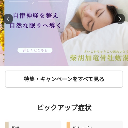
特集・キャンペーンをすべて見る
ピックアップ症状
肥満
肌トラブル