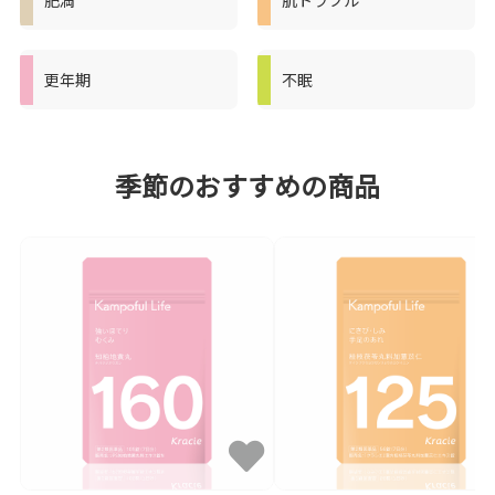
更年期
不眠
季節のおすすめの商品