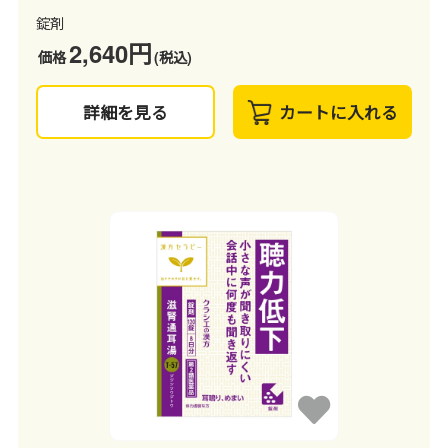
錠剤
2,640円
価格
(税込)
詳細を見る
カートに入れる