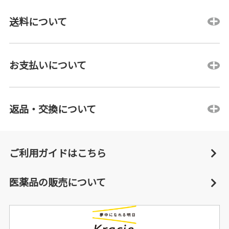
送料について
お支払いについて
返品・交換について
ご利用ガイドはこちら
医薬品の販売について