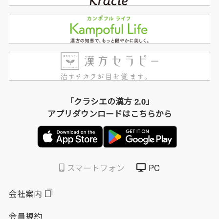
「クラシエの漢方 2.0」
アプリダウンロードはこちらから
スマートフォン
PC
会社案内
会員規約