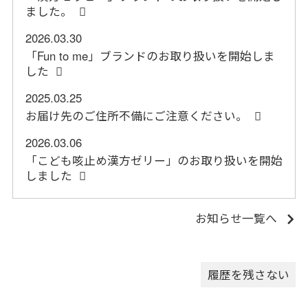
ました。
2026.03.30
「Fun to me」ブランドのお取り扱いを開始しま
した
2025.03.25
お届け先のご住所不備にご注意ください。
2026.03.06
「こども咳止め漢方ゼリー」のお取り扱いを開始
しました
お知らせ一覧へ
履歴を残さない