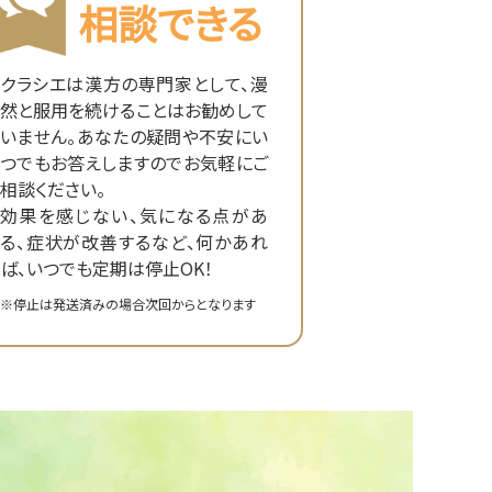
相談できる
クラシエは漢方の専門家として、漫
然と服用を続けることはお勧めして
いません。あなたの疑問や不安にい
つでもお答えしますのでお気軽にご
相談ください。
効果を感じない、気になる点があ
る、症状が改善するなど、何かあれ
ば、いつでも定期は停止OK！
※停止は発送済みの場合次回からとなります