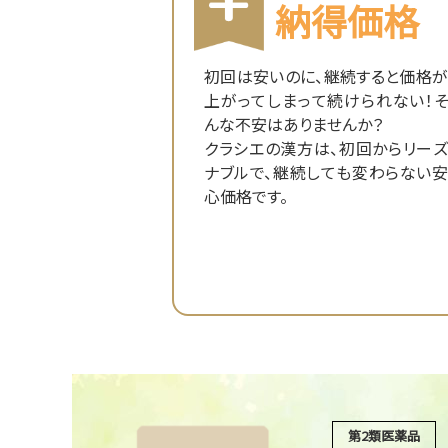
納得価格
初回は安いのに、継続すると価格が
上がってしまって続けられない！そ
んな不安はありませんか？
クラシエの漢方は、初回からリーズ
ナブルで、継続しても変わらない安
心価格です。
第2類医薬品