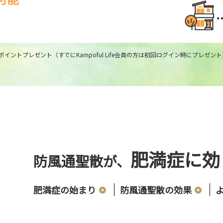
イントプレゼント（すでにKampoful Life会員の方は初回ログイン時にプレゼント
肥満症に効
防風通聖散が、
肥満症の始まり
防風通聖散の効果