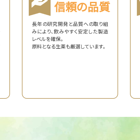
信頼の品質
長年の研究開発と品質への取り組
みにより、飲みやすく安定した製造
レベルを確保。
原料となる生薬も厳選しています。