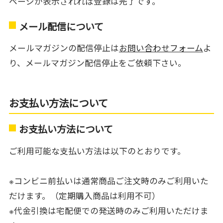
ページが表示されれば登録は完了です。
メール配信について
メールマガジンの配信停止は
お問い合わせフォーム
よ
り、メールマガジン配信停止をご依頼下さい。
お支払い方法について
お支払い方法について
ご利用可能な支払い方法は以下のとおりです。
※コンビニ前払いは通常商品ご注文時のみご利用いた
だけます。（定期購入商品は利用不可）
※代金引換は宅配便での発送時のみご利用いただけま