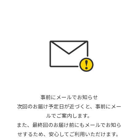
事前にメールでお知らせ
次回のお届け予定日が近づくと、事前にメー
ルでご案内します。
また、最終回のお届け前にもメールでお知ら
せするため、安心してご利用いただけます。