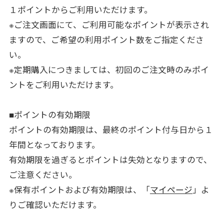
１ポイントからご利用いただけます。
※ご注文画面にて、ご利用可能なポイントが表示され
ますので、ご希望の利用ポイント数をご指定くださ
い。
※定期購入につきましては、初回のご注文時のみポイ
ントをご利用いただけます。
■ポイントの有効期限
ポイントの有効期限は、最終のポイント付与日から１
年間となっております。
有効期限を過ぎるとポイントは失効となりますので、
ご注意ください。
※保有ポイントおよび有効期限は、「
マイページ
」よ
りご確認いただけます。