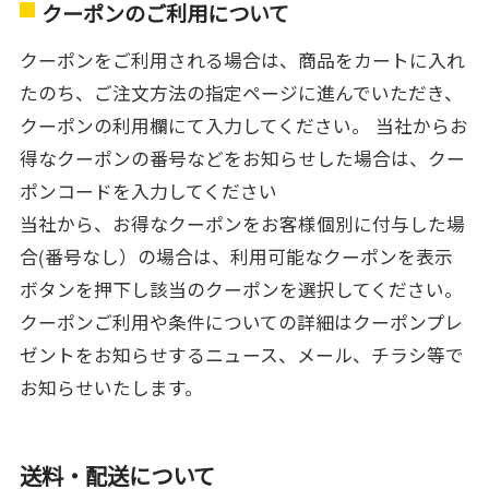
クーポンのご利用について
クーポンをご利用される場合は、商品をカートに入れ
たのち、ご注文方法の指定ページに進んでいただき、
クーポンの利用欄にて入力してください。 当社からお
得なクーポンの番号などをお知らせした場合は、クー
ポンコードを入力してください
当社から、お得なクーポンをお客様個別に付与した場
合(番号なし）の場合は、利用可能なクーポンを表示
ボタンを押下し該当のクーポンを選択してください。
クーポンご利用や条件についての詳細はクーポンプレ
ゼントをお知らせするニュース、メール、チラシ等で
お知らせいたします。
送料・配送について