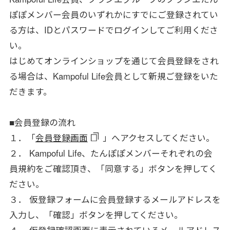
ぽぽメンバー会員のいずれかにすでにご登録されてい
る方は、IDとパスワードでログインしてご利用くださ
い。
はじめてオンラインショップを通じて会員登録をされ
る場合は、Kampoful Life会員として新規ご登録をいた
だきます。
■会員登録の流れ
１．「
会員登録画面
」へアクセスしてください。
２． Kampoful Life、たんぽぽメンバーそれぞれの会
員規約をご確認頂き、「同意する」ボタンを押してく
ださい。
３． 仮登録フォームに会員登録するメールアドレスを
入力し、「確認」ボタンを押してください。