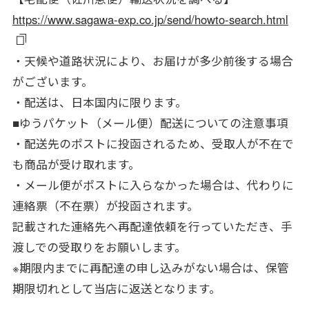
https://www.sagawa-exp.co.jp/send/howto-search.html
・天候や道路状況により、お届けが多少前後する場合
がございます。
・配送は、日本国内に限ります。
■ゆうパケット（メール便）配送についての注意事項
・配送先のポストに投函されるため、受取人が不在で
も商品が受け取れます。
・メール便がポストに入らなかった場合は、代わりに
連絡票（不在票）が投函されます。
記載された連絡先へ再配達依頼を行っていただき、手
渡しでの受取りをお願いします。
※期限内までに再配達の申し込みがない場合は、保管
期限切れとして当店に返送となります。