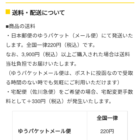
送料・配送について
■商品の送料
・日本郵便のゆうパケット（メール便）にて発送いた
します。全国一律220円（税込）です。
なお、3,900円（税込）以上ご購入された場合は送料
当社負担でお届けいたします。
（ゆうパケットメール便は、ポストに投函なので受取
る時間のない時でも気軽にご利用いただけます）
・宅配便（佐川急便）をご希望の場合、宅配変更手数
料として＋330円（税込）が発生いたします。
全国一律
ゆうパケットメール便
220円