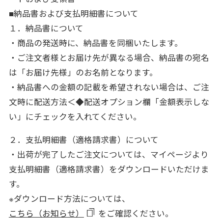
■納品書および支払明細書について
１．納品書について
・商品の発送時に、納品書を同梱いたします。
・ご注文者様とお届け先が異なる場合、納品書の宛名
は「お届け先様」のお名前となります。
・納品書への金額の記載を希望されない場合は、ご注
文時に配送方法＜◆配送オプション欄「金額表示しな
い」にチェックを入れてください。
２．支払明細書（適格請求書）について
・出荷が完了したご注文については、マイページより
支払明細書（適格請求書）をダウンロードいただけま
す。
※ダウンロード方法については、
こちら（お知らせ）
をご確認ください。