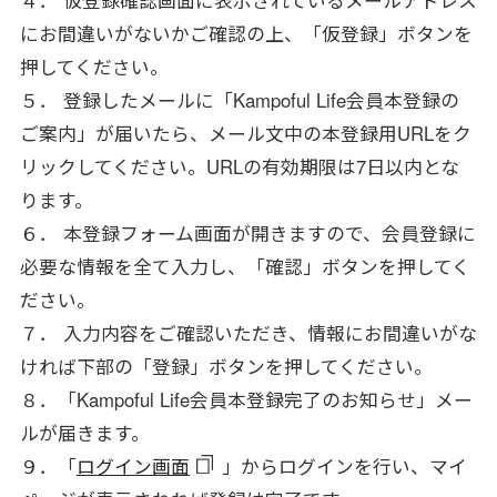
４． 仮登録確認画面に表示されているメールアドレス
にお間違いがないかご確認の上、「仮登録」ボタンを
押してください。
５． 登録したメールに「Kampoful Life会員本登録の
ご案内」が届いたら、メール文中の本登録用URLをク
リックしてください。URLの有効期限は7日以内とな
ります。
６． 本登録フォーム画面が開きますので、会員登録に
必要な情報を全て入力し、「確認」ボタンを押してく
ださい。
７． 入力内容をご確認いただき、情報にお間違いがな
ければ下部の「登録」ボタンを押してください。
８．「Kampoful Life会員本登録完了のお知らせ」メー
ルが届きます。
９．「
ログイン画面
」からログインを行い、マイ