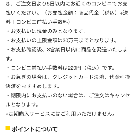
き、ご注文日より5日以内にお近くのコンビニでお支
払いください。（お支払金額：商品代金（税込）+送
料＋コンビニ前払い手数料）
・お支払いは現金のみとなります。
・お支払いの上限金額は30万円までとなります。
・お支払確認後、3営業日以内に商品を発送いたしま
す。
・コンビニ前払い手数料は220円（税込）です。
・お急ぎの場合は、クレジットカード決済、代金引換
決済をおすすめします。
・期限内にお支払いのない場合は、ご注文はキャンセ
ルとなります。
※定期購入サービスにはご利用いただけません。
ポイントについて