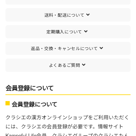
送料・配送について
定期購入について
返品・交換・キャンセルについて
よくあるご質問
会員登録について
会員登録について
クラシエの漢方オンラインショップをご利用いただく
には、クラシエの会員登録が必要です。情報サイト
Kampoful Life会員、クラシエグループのクラシエたん