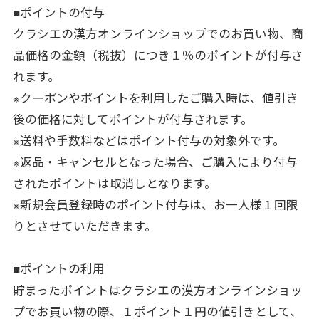
■ポイントの付与
クラシエの漢方オンラインショップでのお買い物、商
品価格の金額（税抜）につき１％のポイントが付与さ
れます。
※クーポンやポイントを利用したご購入時は、値引き
後の価格に対してポイントが付与されます。
※送料や手数料などはポイント付与の対象外です。
※返品・キャンセルとなった場合、ご購入により付与
されたポイントは取消しとなります。
※新規会員登録時のポイント付与は、お一人様１回限
りとさせていただきます。
■ポイントの利用
貯まったポイントはクラシエの漢方オンラインショッ
プでお買い物の際、１ポイント１円の値引きとして、