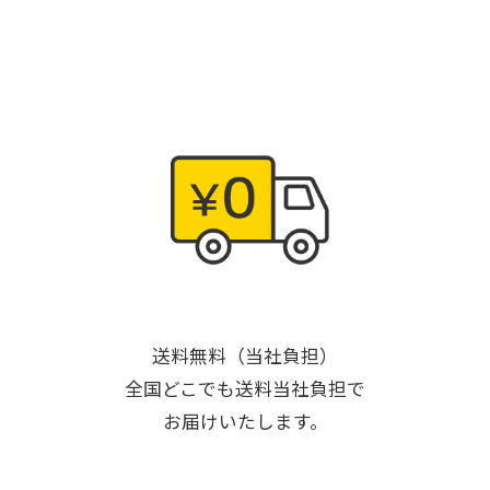
送料無料（当社負担）
全国どこでも送料当社負担で
お届けいたします。