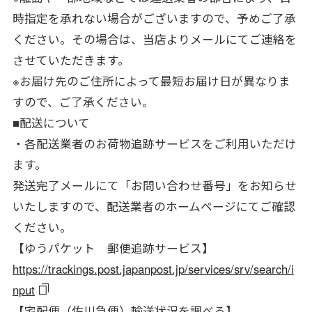
時指定を承れない場合がございますので、予めご了承
ください。その場合は、当店よりメールにてご連絡を
させていただきます。
※お届け先のご住所によって最短お届け日が異なりま
すので、ご了承ください。
■配送について
・各配送業者のお荷物追跡サービスをご利用いただけ
ます。
発送完了メールにて「お問い合わせ番号」をお知らせ
いたしますので、配送業者のホームページにてご確認
ください。
【ゆうパケット 郵便追跡サービス】
https://trackings.post.japanpost.jp/services/srv/search/i
nput
【宅配便（佐川急便）輸送状況を調べる】