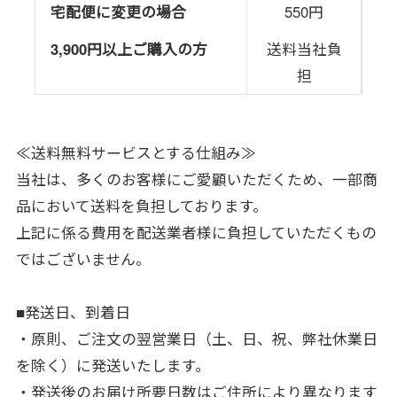
宅配便に変更の場合
550円
3,900円以上ご購入の方
送料当社負
担
≪送料無料サービスとする仕組み≫
当社は、多くのお客様にご愛顧いただくため、一部商
品において送料を負担しております。
上記に係る費用を配送業者様に負担していただくもの
ではございません。
■発送日、到着日
・原則、ご注文の翌営業日（土、日、祝、弊社休業日
を除く）に発送いたします。
・発送後のお届け所要日数はご住所により異なります