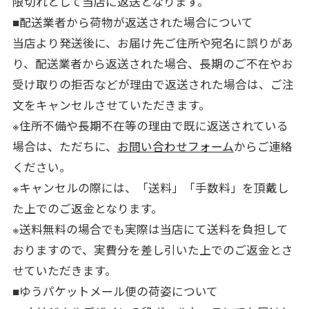
限切れとして当店に返送となります。
■配送業者から荷物が返送された場合について
当店より発送後に、お届け先ご住所や宛名に誤りがあ
り、配送業者から返送された場合、長期のご不在やお
受け取りの拒否などが理由で返送された場合は、ご注
文をキャンセルさせていただきます。
※住所不備や長期不在等の理由で既に返送されている
場合は、ただちに、
お問い合わせフォーム
からご連絡
ください。
※キャンセルの際には、「送料」「手数料」を頂戴し
た上でのご返金となります。
※送料無料の場合でも実際は当店にて送料を負担して
おりますので、実費分を差し引いた上でのご返金とさ
せていただきます。
■ゆうパケットメール便の荷姿について