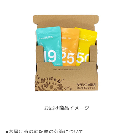
お届け商品イメージ
■お届け時の宅配便の荷姿について