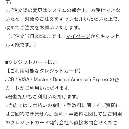
す。
※ご注文後の変更はシステムの都合上、お受けできな
いため、対象のご注文をキャンセルいただいた上で、
改めてご注文をお願いいたします。
（ご注文当日23:50までは、
マイページ
からキャンセ
ル可能です。）
■クレジットカード払い
【ご利用可能なクレジットカード】
JCB / VISA / Master / Diners / American Expressの各
カードがご利用いただけます。
※分割払いもご利用いただけます。
※当店ではリボ払いの金利・手数料に関するご質問に
はご回答できません。金利・手数料に関してはご利用
のクレジットカード発行会社へ直接お問合せくださ