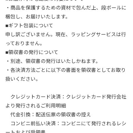
・商品を保護するための資材で包んだ上、段ボールに
梱包し、お届けいたします。
■ギフト包装について
申し訳ございません。現在、ラッピングサービスは行
っておりません。
■領収書の発行について
・別途、領収書の発行はいたしかねます。
・各決済方法ごとに以下の書面を領収書としてお取り
扱いください。
クレジットカード決済：クレジットカード発行会社
より発行されるご利用明細
代金引換：配送伝票の領収書の控え
コンビニ前払い決済：コンビニにて発行されるレシ
ートおよび受領書