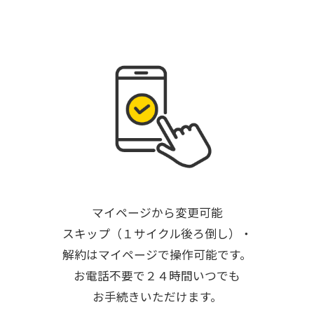
マイページから変更可能
スキップ（１サイクル後ろ倒し）・
解約はマイページで操作可能です。
お電話不要で２４時間いつでも
お手続きいただけます。