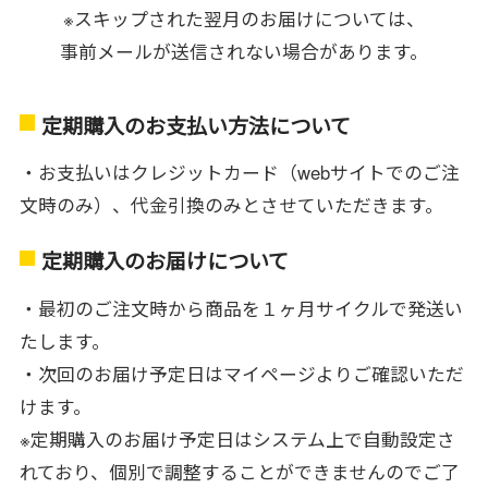
※スキップされた翌月のお届けについては、
事前メールが送信されない場合があります。
定期購入のお支払い方法について
・お支払いはクレジットカード（webサイトでのご注
文時のみ）、代金引換のみとさせていただきます。
定期購入のお届けについて
・最初のご注文時から商品を１ヶ月サイクルで発送い
たします。
・次回のお届け予定日はマイページよりご確認いただ
けます。
※定期購入のお届け予定日はシステム上で自動設定さ
れており、個別で調整することができませんのでご了