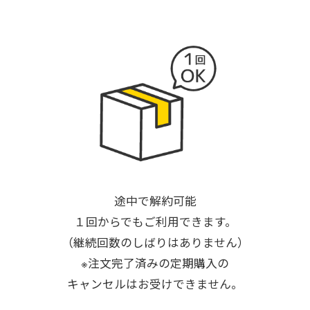
途中で解約可能
１回からでもご利用できます。
（継続回数のしばりはありません）
※注文完了済みの定期購入の
キャンセルはお受けできません。