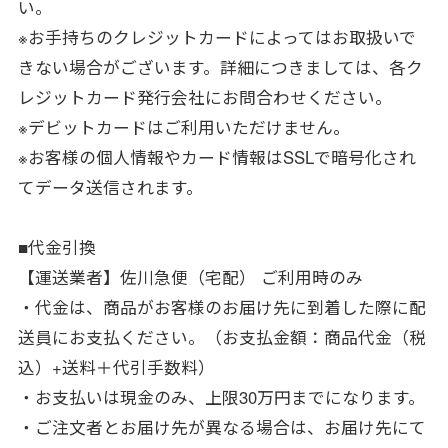
い。
※お手持ちのクレジットカードによってはお取扱いで
きない場合がございます。詳細につきましては、各ク
レジットカード発行会社にお問合わせください。
※デビットカードはご利用いただけません。
※お客様の個人情報やカード情報はSSLで暗号化され
てデータ送信されます。
■代金引換
【運送業者】佐川急便（宅配） ご利用時のみ
・代金は、商品がお客様のお届け先に到着した際に配
送員にお支払ください。（お支払金額：商品代金（税
込）+送料＋代引手数料）
・お支払いは現金のみ、上限30万円までになります。
・ご注文者とお届け先が異なる場合は、お届け先にて