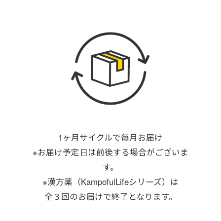
1ヶ月サイクルで毎月お届け
※お届け予定日は前後する場合がございま
す。
※漢方薬（KampofulLifeシリーズ）は
全３回のお届けで終了となります。