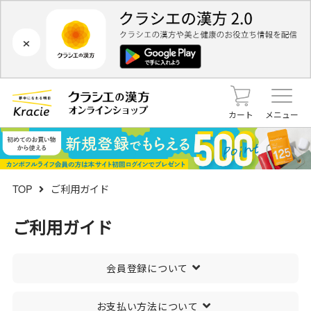
×
カート
メニュー
TOP
ご利用ガイド
ご利用ガイド
会員登録について
お支払い方法について