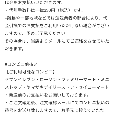
代金をお支払いいただきます。
・代引手数料は一律330円（税込）です。
※離島や一部地域などでは運送業者の都合により、代
金引換でのお支払をご利用いただけない場合がござい
ますので、予めご了承ください。
その場合は、当店よりメールにてご連絡をさせていた
だきます。
■コンビニ前払い
【ご利用可能なコンビニ】
セブンイレブン・ローソン・ファミリーマート・ミニ
ストップ・ヤマザキデイリーストア・セイコーマート
・発送前のお支払いをお願いしております。
・ご注文確定後、注文確認メールにてコンビニ払いの
番号をお送り致しますので、お手元に控えていただ