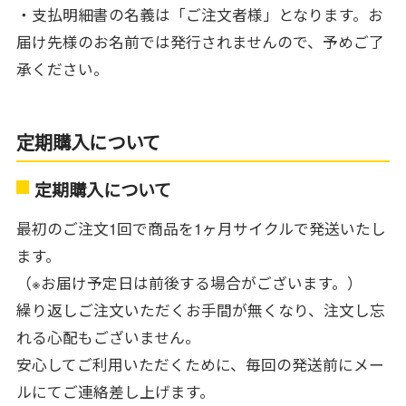
・支払明細書の名義は「ご注文者様」となります。お
届け先様のお名前では発行されませんので、予めご了
承ください。
定期購入について
定期購入について
最初のご注文1回で商品を1ヶ月サイクルで発送いたし
ます。
（※お届け予定日は前後する場合がございます。）
繰り返しご注文いただくお手間が無くなり、注文し忘
れる心配もございません。
安心してご利用いただくために、毎回の発送前にメー
ルにてご連絡差し上げます。