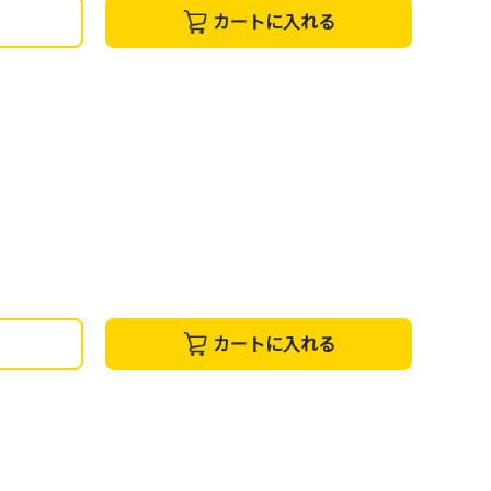
カートに入れる
カートに入れる