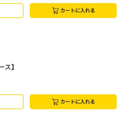
カートに入れる
コース】
カートに入れる