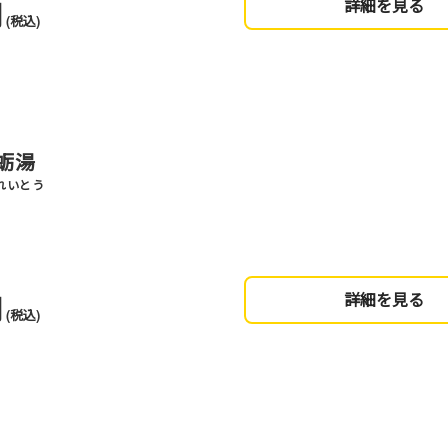
円
詳細を見る
(税込)
蛎湯
れいとう
円
詳細を見る
(税込)