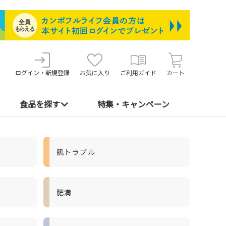
ログイン・新規登録
お気に入り
ご利用ガイド
カート
食品を探す
特集・キャンペーン
肌トラブル
肥満