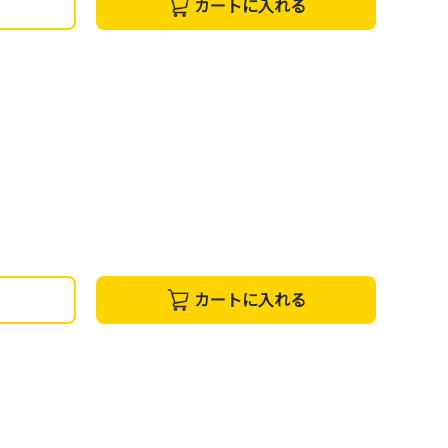
カートに入れる
カートに入れる