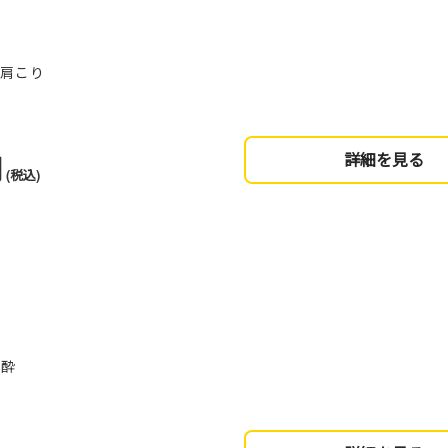
、肩こり
円
詳細を見る
(税込)
日酔