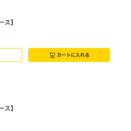
コース】
カートに入れる
コース】