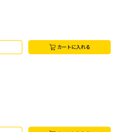
カートに入れる