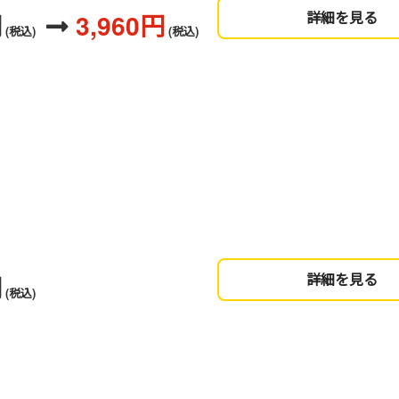
円
3,960円
詳細を見る
(税込)
(税込)
円
詳細を見る
(税込)