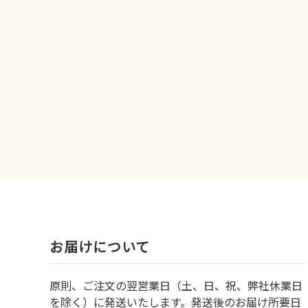
お届けについて
原則、ご注文の翌営業日（土、日、祝、弊社休業日
を除く）に発送いたします。発送後のお届け所要日