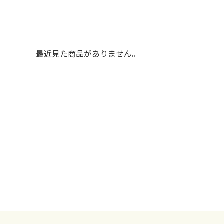
最近見た商品がありません。