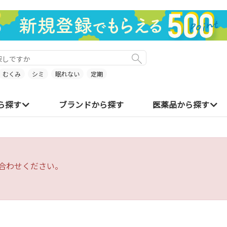
むくみ
シミ
眠れない
定期
ら探す
ブランドから探す
医薬品から探す
合わせください。