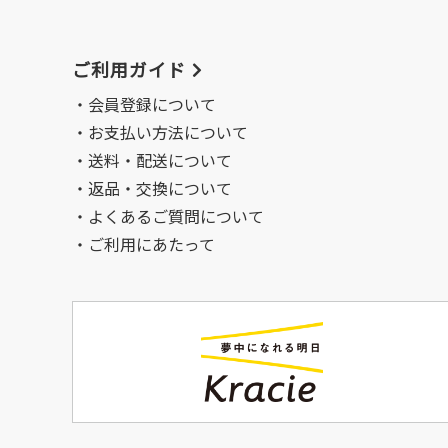
ご利用ガイド
会員登録について
お支払い方法について
送料・配送について
返品・交換について
よくあるご質問について
ご利用にあたって