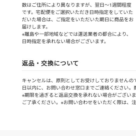
数はご住所により異なりますが、翌日～1週間程度
です。宅配便をご選択いただき日時指定をしていた
だいた場合は、ご指定をいただいた期日に商品をお
届けします。
※離島や一部地域などでは運送業者の都合により、
日時指定を承れない場合がございます。
返品・交換について
キャンセルは、原則としてお受けしておりませんの
⽇以内に、お問い合わせ窓⼝までご連絡ください。
※期限を過ぎると返品交換を承れない場合がござい
ご了承ください。※お問い合わせをいただく際は、