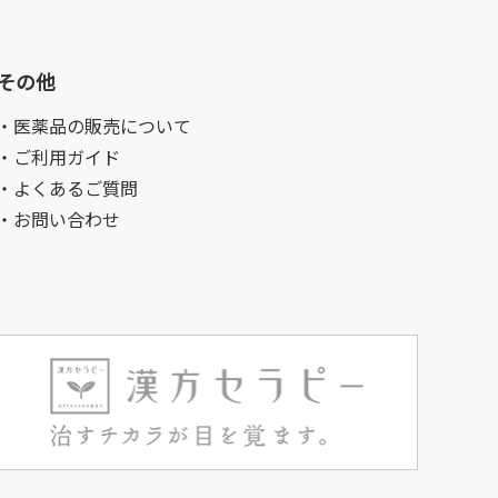
その他
・医薬品の販売について
・ご利用ガイド
・よくあるご質問
・お問い合わせ