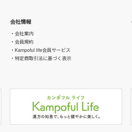
会社情報
・会社案内
・会員規約
・Kampoful life会員サービス
・特定商取引法に基づく表示