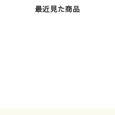
最近見た商品