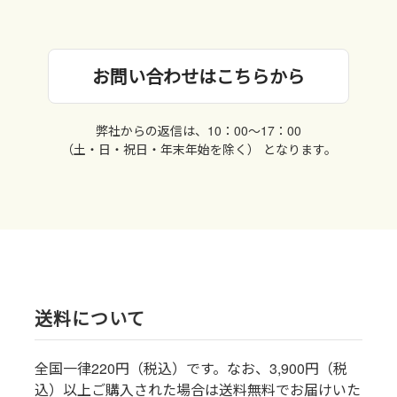
お問い合わせはこちらから
弊社からの返信は、10：00〜17：00
（土・日・祝日・年末年始を除く） となります。
送料について
全国一律220円（税込）です。なお、3,900円（税
込）以上ご購入された場合は送料無料でお届けいた