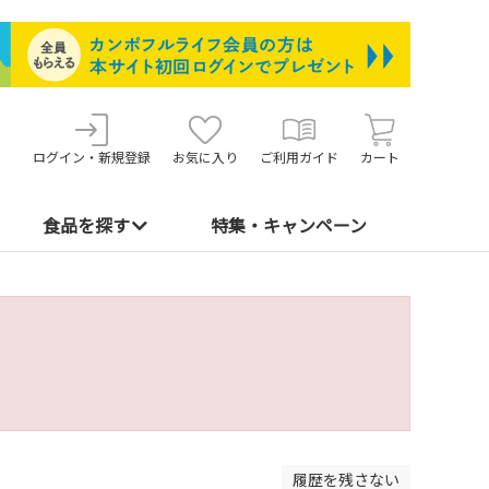
ログイン・新規登録
お気に入り
ご利用ガイド
カート
食品を探す
特集・キャンペーン
履歴を残さない