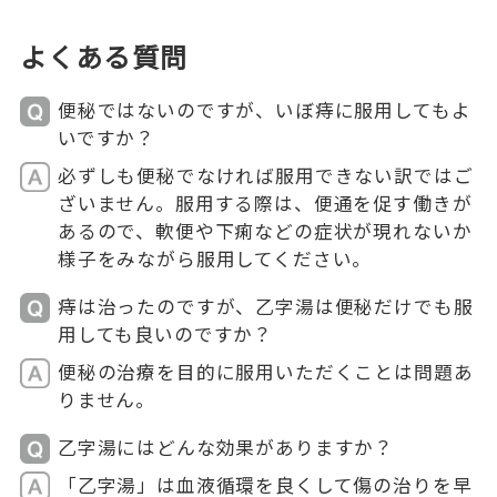
よくある質問
便秘ではないのですが、いぼ痔に服用してもよ
いですか？
必ずしも便秘でなければ服用できない訳ではご
ざいません。服用する際は、便通を促す働きが
あるので、軟便や下痢などの症状が現れないか
様子をみながら服用してください。
痔は治ったのですが、乙字湯は便秘だけでも服
用しても良いのですか？
便秘の治療を目的に服用いただくことは問題あ
りません。
乙字湯にはどんな効果がありますか？
「乙字湯」は血液循環を良くして傷の治りを早