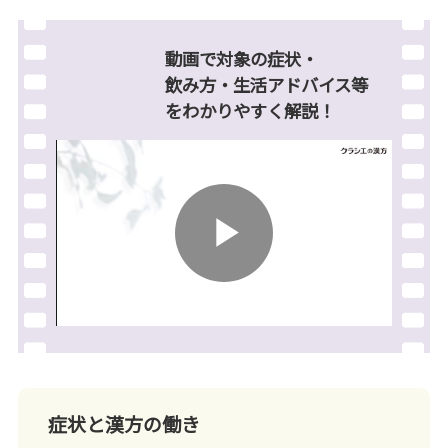
動画で対象の症状・
飲み方・生活アドバイス等
を
わかりやすく解説！
Play
Video
症状と漢方の働き