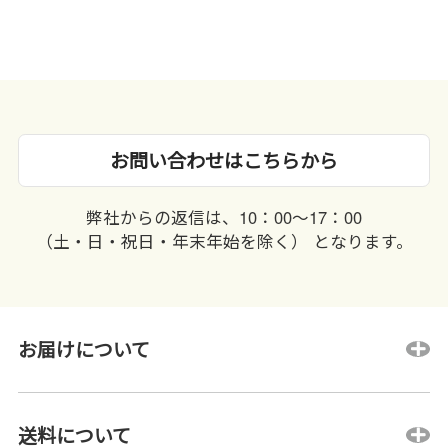
お問い合わせはこちらから
弊社からの返信は、10：00〜17：00
（土・日・祝日・年末年始を除く） となります。
お届けについて
送料について