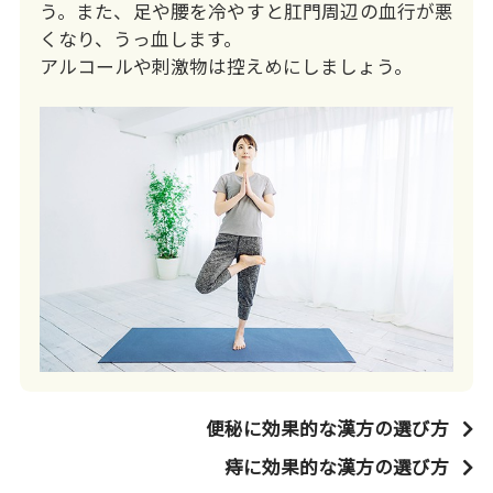
う。また、足や腰を冷やすと肛門周辺の血行が悪
くなり、うっ血します。
アルコールや刺激物は控えめにしましょう。
便秘に効果的な漢方の選び方
痔に効果的な漢方の選び方