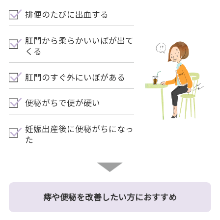
排便のたびに出血する
肛門から柔らかいいぼが出て
くる
肛門のすぐ外にいぼがある
便秘がちで便が硬い
妊娠出産後に便秘がちになっ
た
痔や便秘を改善したい方におすすめ