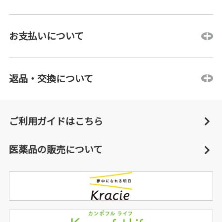
お支払いについて
返品・交換について
ご利用ガイドはこちら
医薬品の販売について