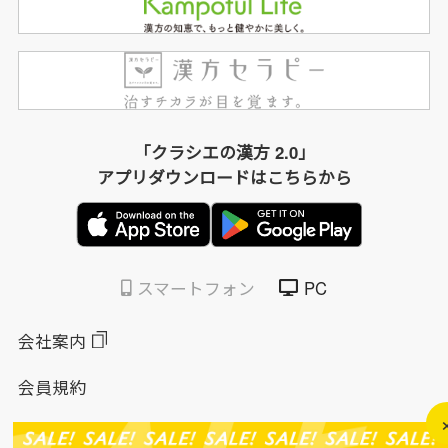
「クラシエの漢方 2.0」
アプリダウンロードはこちらから
スマートフォン
PC
会社案内
会員規約
個人情報保護方針