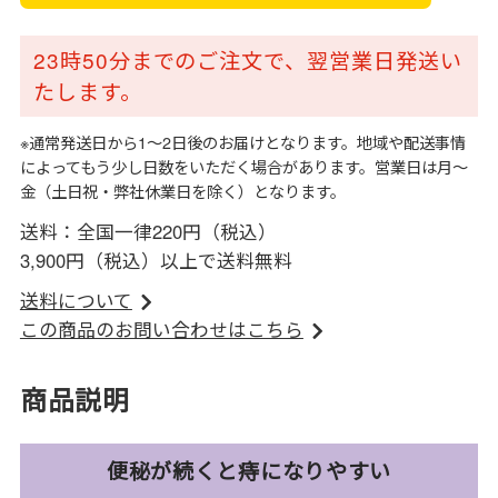
23時50分までのご注文で、翌営業日発送い
たします。
※通常発送日から1～2日後のお届けとなります。地域や配送事情
によってもう少し日数をいただく場合があります。営業日は月～
金（土日祝・弊社休業日を除く）となります。
送料：全国一律220円（税込）
3,900円（税込）以上で送料無料
送料について
この商品のお問い合わせはこちら
商品説明
便秘が続くと痔になりやすい