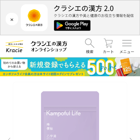
×
検索
カート
メニュー