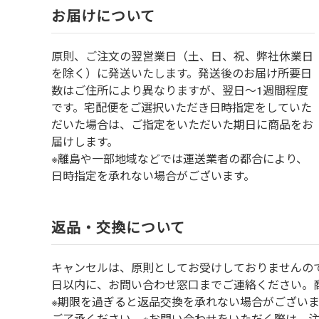
お届けについて
原則、ご注文の翌営業日（土、日、祝、弊社休業日
を除く）に発送いたします。発送後のお届け所要日
数はご住所により異なりますが、翌日～1週間程度
です。宅配便をご選択いただき日時指定をしていた
だいた場合は、ご指定をいただいた期日に商品をお
届けします。
※離島や一部地域などでは運送業者の都合により、
日時指定を承れない場合がございます。
返品・交換について
キャンセルは、原則としてお受けしておりませんの
⽇以内に、お問い合わせ窓⼝までご連絡ください。
※期限を過ぎると返品交換を承れない場合がござい
ご了承ください。※お問い合わせをいただく際は、