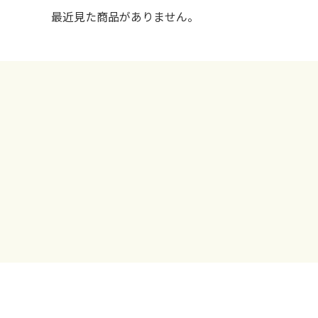
最近見た商品がありません。