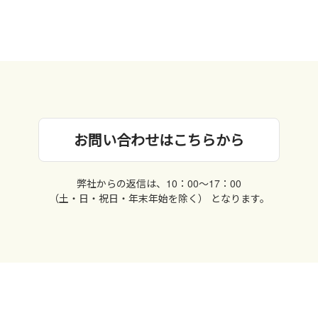
お問い合わせはこちらから
弊社からの返信は、10：00〜17：00
（土・日・祝日・年末年始を除く） となります。