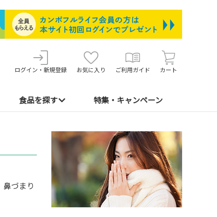
ログイン・新規登録
お気に入り
ご利用ガイド
カート
食品を探す
特集・キャンペーン
、鼻づまり