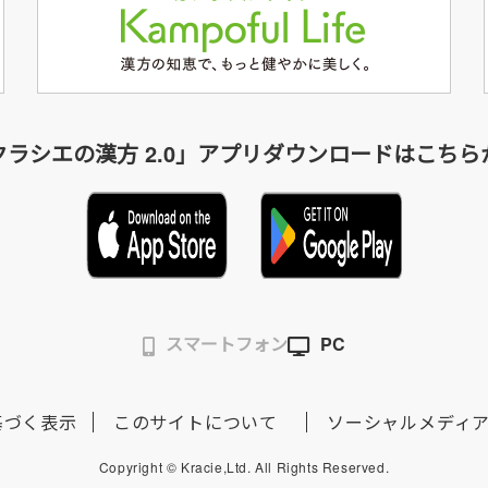
クラシエの漢方 2.0」アプリダウンロードはこちら
スマートフォン
PC
基づく表示
このサイトについて
ソーシャルメディ
Copyright © Kracie,Ltd. All Rights Reserved.