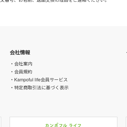
会社情報
・会社案内
・会員規約
・Kampoful life会員サービス
・特定商取引法に基づく表示