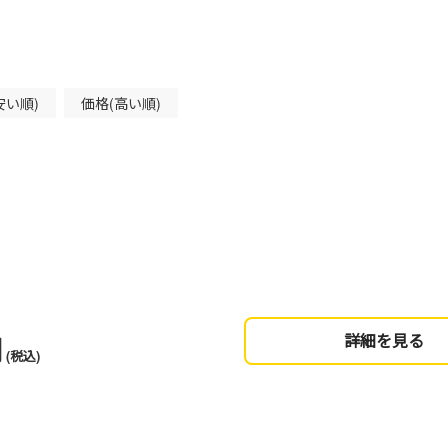
安い順)
価格(高い順)
円
詳細を見る
(税込)