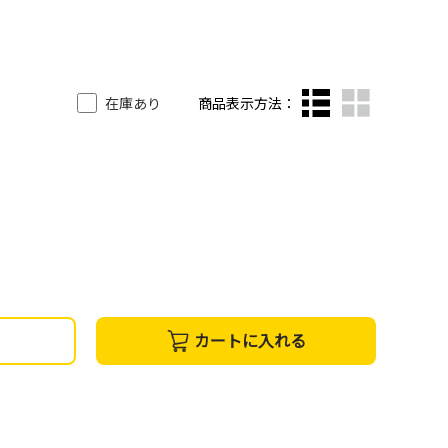
在庫あり
商品表示方法：
カートに入れる