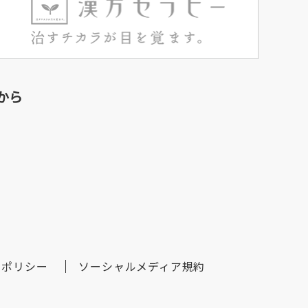
から
アポリシー
ソーシャルメディア規約