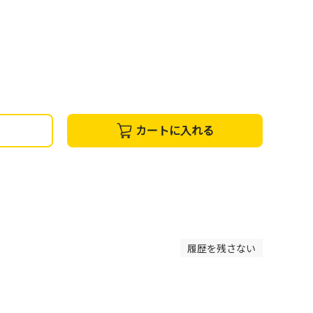
カートに入れる
履歴を残さない