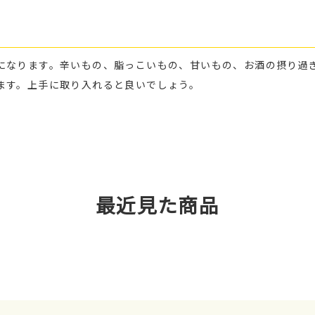
になります。辛いもの、脂っこいもの、甘いもの、お酒の摂り過
ます。上手に取り入れると良いでしょう。
最近見た商品