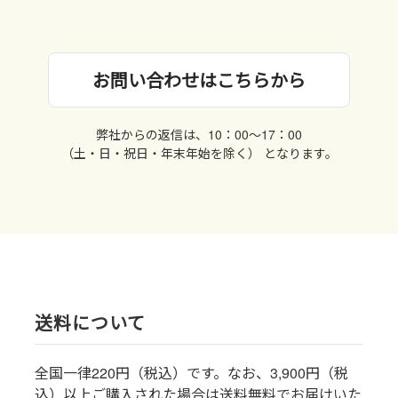
お問い合わせはこちらから
弊社からの返信は、10：00〜17：00
（土・日・祝日・年末年始を除く） となります。
送料について
全国一律220円（税込）です。なお、3,900円（税
込）以上ご購入された場合は送料無料でお届けいた