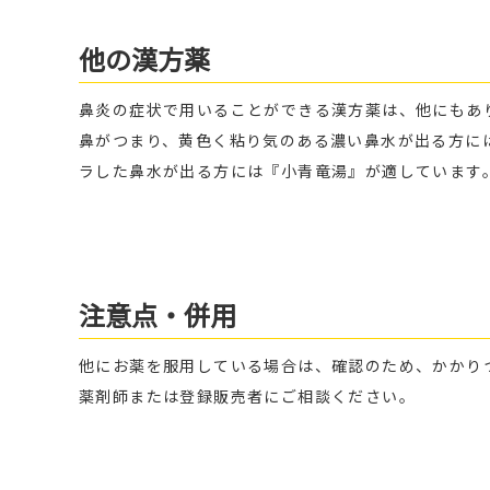
他の漢方薬
鼻炎の症状で用いることができる漢方薬は、他にもあ
鼻がつまり、黄色く粘り気のある濃い鼻水が出る方に
ラした鼻水が出る方には『小青竜湯』が適しています
注意点・併用
他にお薬を服用している場合は、確認のため、かかり
薬剤師または登録販売者にご相談ください。