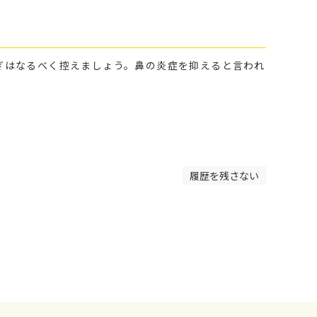
ぎはなるべく控えましょう。鼻の炎症を抑えると言われ
履歴を残さない