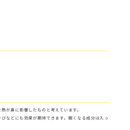
な熱が鼻に影響したものと考えています。
きびなどにも効果が期待できます。眠くなる成分は入っ