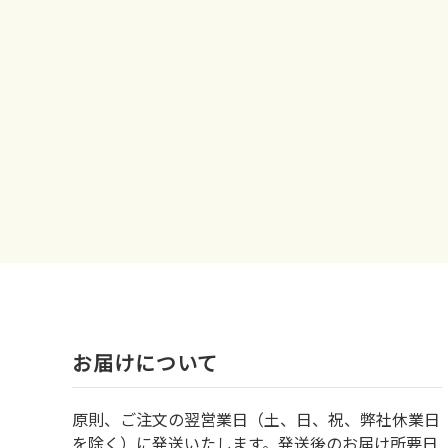
お届けについて
原則、ご注文の翌営業日（土、日、祝、弊社休業日
を除く）に発送いたします。発送後のお届け所要日