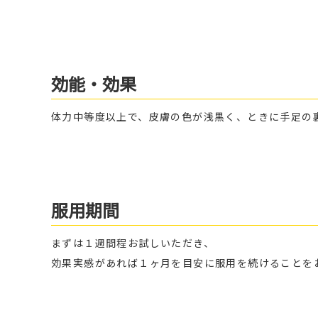
効能・効果
体力中等度以上で、皮膚の色が浅黒く、ときに手足の
服用期間
まずは１週間程お試しいただき、
効果実感があれば１ヶ月を目安に服用を続けることを