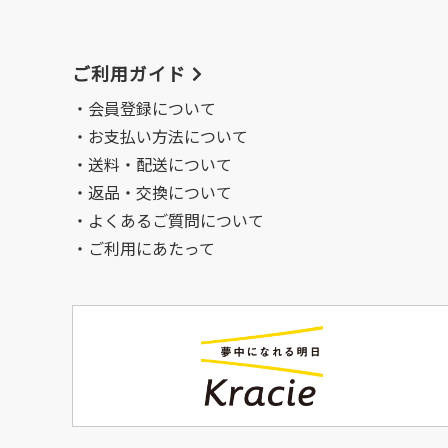
ご利用ガイド
会員登録について
お支払い方法について
送料・配送について
返品・交換について
よくあるご質問について
ご利用にあたって