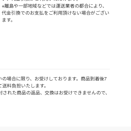
※離島や一部地域などでは運送業者の都合により、
代金引換でのお支払をご利用頂けない場合がござい
ます。
いの場合に限り、お受けしております。商品到着後7
て送料負担いたします。
封された商品の返品、交換はお受けできませんので、