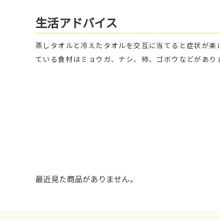
生活アドバイス
蒸しタオルと冷えたタオルを交互に当てると症状が楽
ている食材はミョウガ、ナシ、柿、ゴボウなどがあり
最近見た商品がありません。