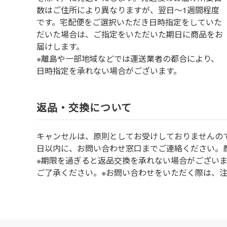
数はご住所により異なりますが、翌日～1週間程度
です。宅配便をご選択いただき日時指定をしていた
だいた場合は、ご指定をいただいた期日に商品をお
届けします。
※離島や一部地域などでは運送業者の都合により、
日時指定を承れない場合がございます。
返品・交換について
キャンセルは、原則としてお受けしておりませんの
⽇以内に、お問い合わせ窓⼝までご連絡ください。
※期限を過ぎると返品交換を承れない場合がござい
ご了承ください。※お問い合わせをいただく際は、