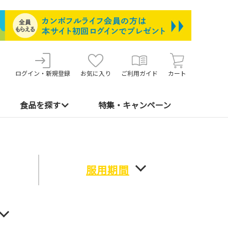
ログイン・新規登録
お気に入り
ご利用ガイド
カート
食品を探す
特集・キャンペーン
服用期間