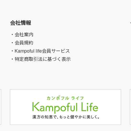
会社情報
・会社案内
・会員規約
・Kampoful life会員サービス
・特定商取引法に基づく表示