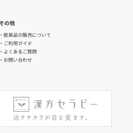
その他
・医薬品の販売について
・ご利用ガイド
・よくあるご質問
・お問い合わせ