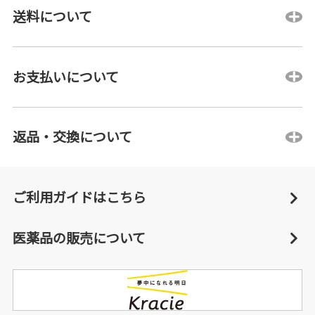
送料について
お支払いについて
返品・交換について
ご利用ガイドはこちら
医薬品の販売について