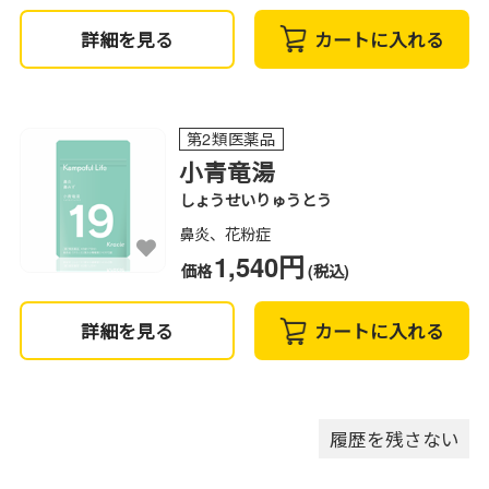
詳細を見る
カートに入れる
第2類医薬品
小青竜湯
しょうせいりゅうとう
鼻炎、花粉症
1,540円
価格
(税込)
詳細を見る
カートに入れる
履歴を残さない