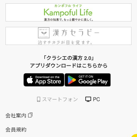
「クラシエの漢方 2.0」
アプリダウンロードはこちらから
スマートフォン
PC
会社案内
会員規約