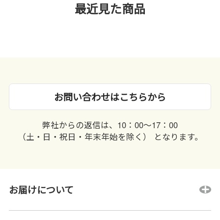
最近見た商品
お問い合わせはこちらから
弊社からの返信は、10：00〜17：00
（土・日・祝日・年末年始を除く） となります。
お届けについて