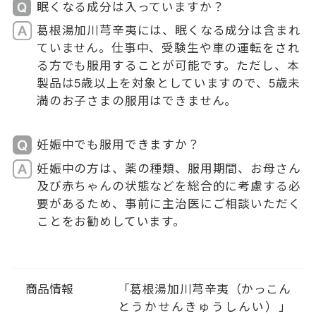
眠くなる成分は入っていますか？
葛根湯加川芎辛夷には、眠くなる成分は含まれ
ていません。仕事中、受験生や車の運転をされ
る方でも服用することが可能です。ただし、本
製品は5歳以上を対象としていますので、5歳未
満のお子さまの服用はできません。
妊娠中でも服用できますか？
妊娠中の方は、薬の種類、服用期間、お母さん
及び赤ちゃんの状態などを総合的に考慮する必
要があるため、事前に主治医にご相談いただく
ことをお勧めしています。
商品情報
「葛根湯加川芎辛夷（かっこん
とうかせんきゅうしんい）」