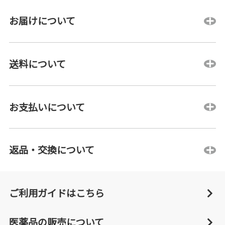
お届けについて
送料について
お支払いについて
返品・交換について
ご利用ガイドはこちら
医薬品の販売について