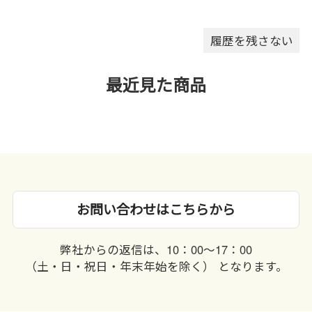
落としたり、ぬれた手で触れな
いでください。
履歴を残さない
最近見た商品
お問い合わせはこちらから
弊社からの返信は、10：00〜17：00
（土・日・祝日・年末年始を除く） となります。