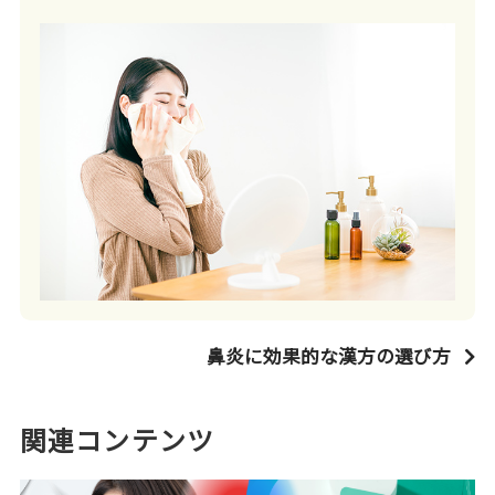
鼻炎に効果的な漢方の選び方
関連コンテンツ