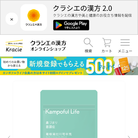
×
検索
カート
メニュー