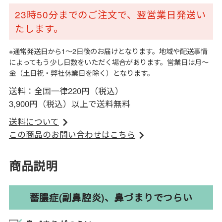
23時50分までのご注文で、翌営業日発送い
たします。
※通常発送日から1～2日後のお届けとなります。地域や配送事情
によってもう少し日数をいただく場合があります。営業日は月～
金（土日祝・弊社休業日を除く）となります。
送料：全国一律220円（税込）
3,900円（税込）以上で送料無料
送料について
この商品のお問い合わせはこちら
商品説明
蓄膿症(副鼻腔炎)、鼻づまりでつらい