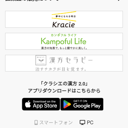
「クラシエの漢方 2.0」
アプリダウンロードはこちらから
スマートフォン
PC