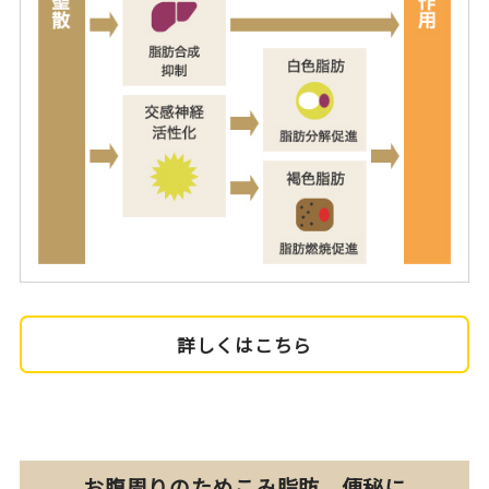
詳しくはこちら
お腹周りのためこみ脂肪、便秘に