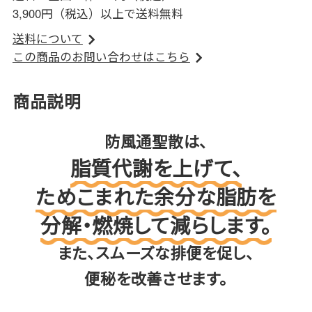
3,900円（税込）以上で送料無料
送料について
この商品のお問い合わせはこちら
商品説明
防風通聖散は、
脂質代謝を上げて、
ためこまれた余分な脂肪を
分解・燃焼して減らします。
また、スムーズな排便を促し、
便秘を改善させます。