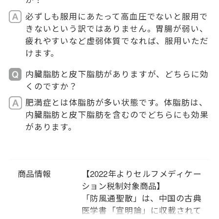
必ずしも服用にあたって高血圧でないと服用で
きないという訳ではありません。胃腸が弱い、
疲れやすいなど虚弱体質でなれば、服用いただ
けます。
内臓脂肪と皮下脂肪がありますが、どちらに効
くのですか？
肥満症とは体脂肪が多い状態です。体脂肪は、
内臓脂肪と皮下脂肪を含むのでどちらにも効果
があります。
商品情報
【2022年よりセルフメディケー
ション税制対象商品】
「防風通聖散」は、中国の古典
医学書「宣明論」に収載されて