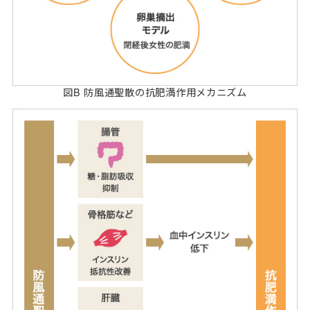
図B 防風通聖散の抗肥満作用メカニズム