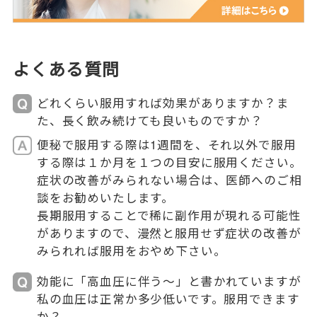
よくある質問
どれくらい服用すれば効果がありますか？ま
た、長く飲み続けても良いものですか？
便秘で服用する際は1週間を、それ以外で服用
する際は１か月を１つの目安に服用ください。
症状の改善がみられない場合は、医師へのご相
談をお勧めいたします。
長期服用することで稀に副作用が現れる可能性
がありますので、漫然と服用せず症状の改善が
みられれば服用をおやめ下さい。
効能に「高血圧に伴う～」と書かれていますが
私の血圧は正常か多少低いです。服用できます
か？