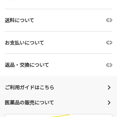
送料について
お支払いについて
返品・交換について
ご利用ガイドはこちら
医薬品の販売について