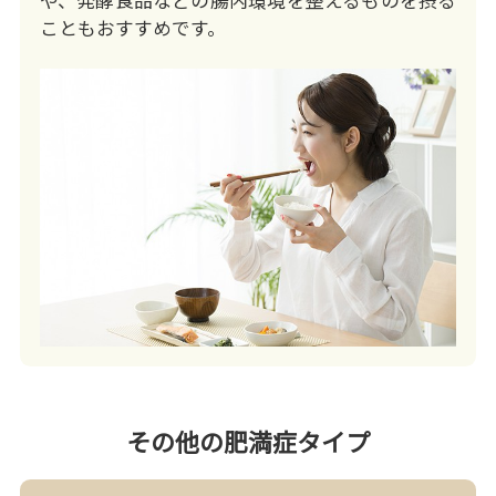
や、発酵食品などの腸内環境を整えるものを摂る
こともおすすめです。
その他の肥満症タイプ