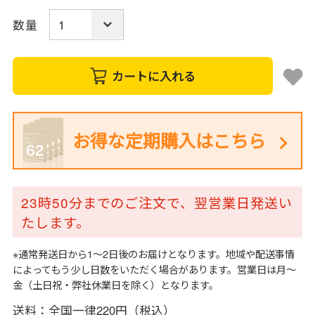
数量
カートに入れる
お得な定期購入はこちら
23時50分までのご注文で、翌営業日発送い
たします。
※通常発送日から1～2日後のお届けとなります。地域や配送事情
によってもう少し日数をいただく場合があります。営業日は月～
金（土日祝・弊社休業日を除く）となります。
送料：全国一律220円（税込）