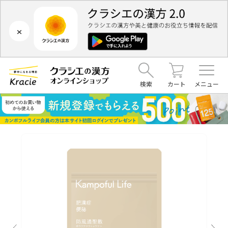
×
検索
カート
メニュー