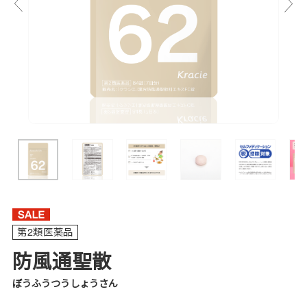
第2類医薬品
防風通聖散
ぼうふうつうしょうさん