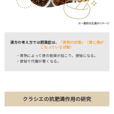
漢方の考え方では肥満症は、
「胃熱の状態」（胃に熱が
こもっている状態）
・胃熱によって便の乾燥が起こり、便秘になる。
・便秘で代謝が悪くなる。
クラシエの抗肥満作用の研究