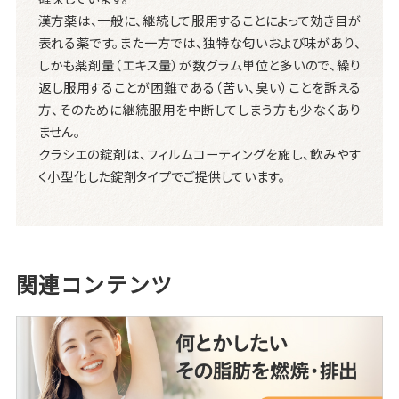
漢方薬は、一般に、継続して服用することによって効き目が
表れる薬です。また一方では、独特な匂いおよび味があり、
しかも薬剤量（エキス量）が数グラム単位と多いので、繰り
返し服用することが困難である（苦い、臭い）ことを訴える
方、そのために継続服用を中断してしまう方も少なくあり
ません。
クラシエの錠剤は、フィルムコーティングを施し、飲みやす
く小型化した錠剤タイプでご提供しています。
関連コンテンツ