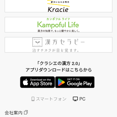
「クラシエの漢方 2.0」
アプリダウンロードはこちらから
スマートフォン
PC
会社案内