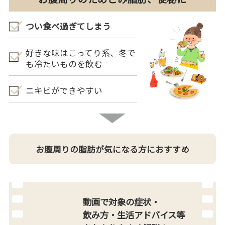
つい食べ過ぎてしまう
好きな味はこってり系、冬で
も冷たいものを飲む
ニキビができやすい
お腹周りの脂肪が気になる方におすすめ
動画で対象の症状・
飲み方・生活アドバイス等