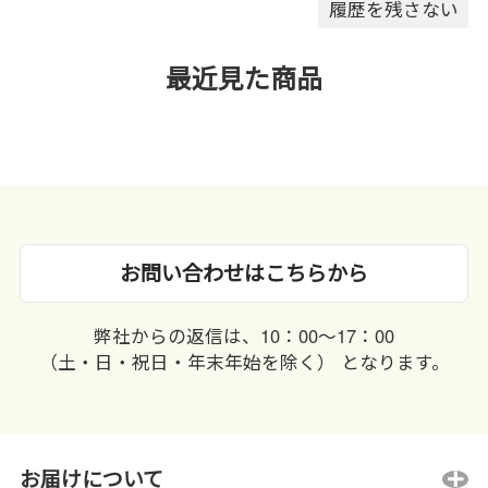
ださい｡
履歴を残さない
最近見た商品
お問い合わせはこちらから
弊社からの返信は、10：00〜17：00
（土・日・祝日・年末年始を除く） となります。
お届けについて