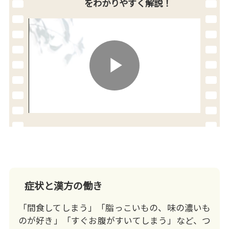
を
わかりやすく解説！
Play
Video
症状と漢方の働き
「間食してしまう」「脂っこいもの、味の濃いも
のが好き」「すぐお腹がすいてしまう」など、つ