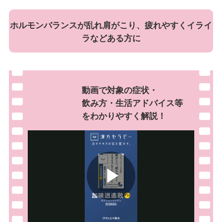
ホルモンバランスが乱れ肩がこり、疲れやすくイライ
ラなどある方に
動画で対象の症状・
飲み方・生活アドバイス等
を
わかりやすく解説！
Play