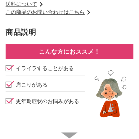
送料について
この商品のお問い合わせはこちら
商品説明
こんな方におススメ！
イライラすることがある
肩こりがある
更年期症状のお悩みがある