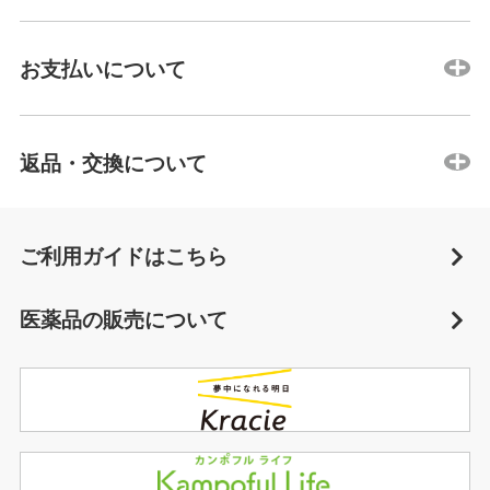
お支払いについて
返品・交換について
ご利用ガイドはこちら
医薬品の販売について