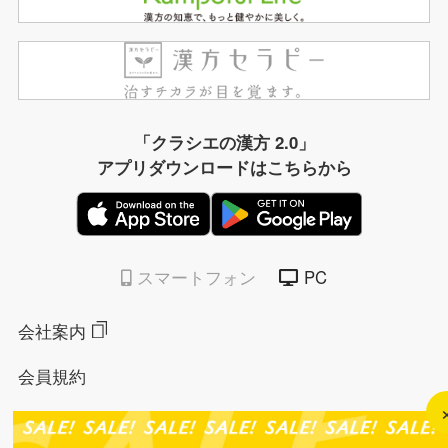
「クラシエの漢方 2.0」
アプリダウンロードはこちらから
スマートフォン
PC
会社案内
会員規約
個人情報保護方針