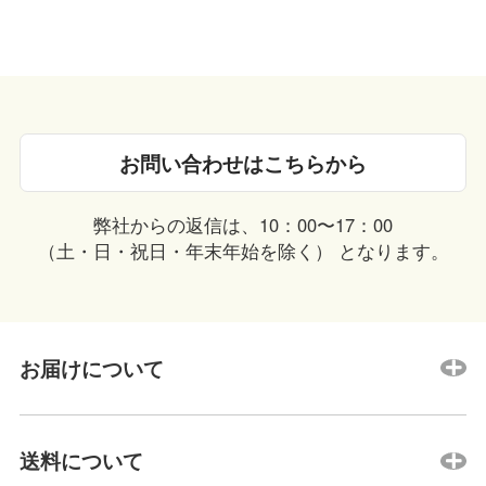
お問い合わせはこちらから
弊社からの返信は、10：00〜17：00
（土・日・祝日・年末年始を除く） となります。
お届けについて
送料について