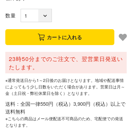
数量
カートに入れる
23時50分までのご注文で、翌営業日発送い
たします。
※通常発送日から1～2日後のお届けとなります。地域や配送事情
によってもう少し日数をいただく場合があります。営業日は月～
金（土日祝・弊社休業日を除く）となります。
送料：全国一律550円（税込）3,900円（税込）以上で
送料無料
※こちらの商品はメール便配送不可商品のため、宅配便での発送
となります。