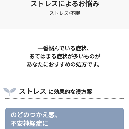
ストレスによるお悩み
ストレス/不眠
一番悩んでいる症状、
あてはまる症状が多いものが
あなたにおすすめの処方です。
ストレス
に効果的な漢方薬
のどのつかえ感、
不安神経症に