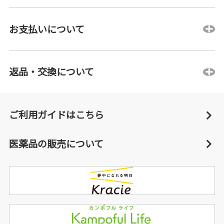
お支払いについて
返品・交換について
ご利用ガイドはこちら
医薬品の販売について