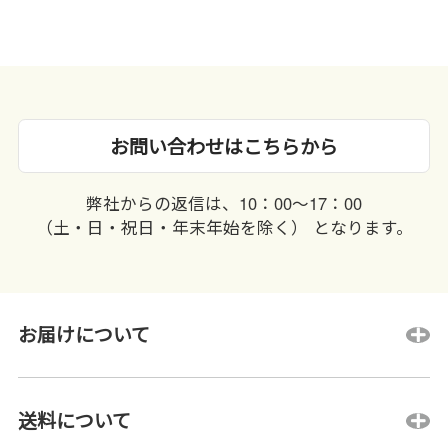
お問い合わせはこちらから
弊社からの返信は、10：00〜17：00
（土・日・祝日・年末年始を除く） となります。
お届けについて
送料について