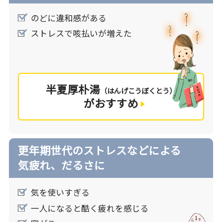
のどに違和感がある
ストレスで咳払いが増えた
半夏厚朴湯
（はんげこうぼくとう）
がおすすめ
更年期世代のストレスなどによる
気疲れ、だるさに
気を使いすぎる
一人になると酷く疲れを感じる