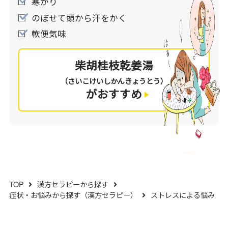
寒がり
のぼせて頭から汗をかく
軟便気味
柴胡桂枝乾姜湯
（さいこけいしかんきょうとう）
がおすすめ
TOP
漢方セラピーから探す
症状・お悩みから探す（漢方セラピー）
ストレスによる悩み