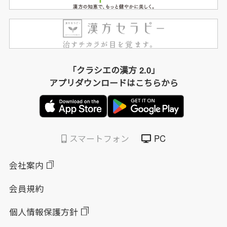
「クラシエの漢方 2.0」
アプリダウンロードはこちらから
スマートフォン
PC
会社案内
会員規約
個人情報保護方針