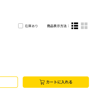
在庫あり
商品表示方法：
カートに入れる