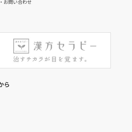
・お問い合わせ
から