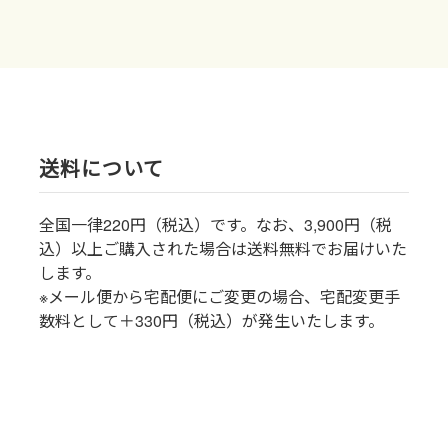
送料について
全国一律220円（税込）です。なお、3,900円（税
込）以上ご購入された場合は送料無料でお届けいた
します。
※メール便から宅配便にご変更の場合、宅配変更手
数料として＋330円（税込）が発生いたします。