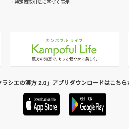
・特定商取引法に基づく表示
クラシエの漢方 2.0」アプリダウンロードはこちら