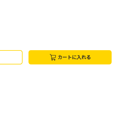
カートに入れる