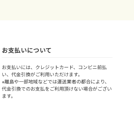
お⽀払いについて
お⽀払いには、クレジットカード、コンビニ前払
い、代金引換がご利用いただけます。
※離島や一部地域などでは運送業者の都合により、
代金引換でのお支払をご利用頂けない場合がござい
ます。