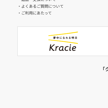
よくあるご質問について
ご利用にあたって
「