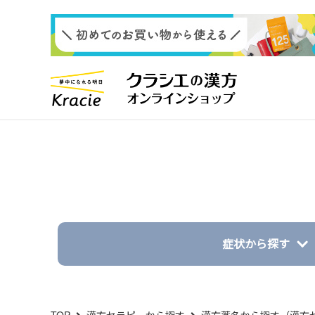
症状から探す