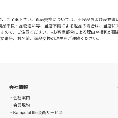
で、ご了承下さい。返品交換については、不良品および品物違
商品不良・品物違い等、当店不備による返品の場合は、当店に
ますので、ご注意ください。※お客様都合による理由や梱包が開
注文番号、お名前、返品交換の理由をご連絡ください。
会社情報
・会社案内
・会員規約
・Kampoful life会員サービス