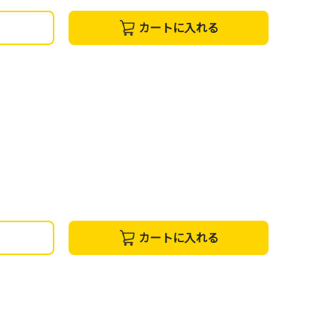
カートに入れる
カートに入れる