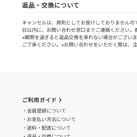
返品・交換について
キャンセルは、原則としてお受けしておりませんの
⽇以内に、お問い合わせ窓⼝までご連絡ください。
※期限を過ぎると返品交換を承れない場合がござい
ご了承ください。※お問い合わせをいただく際は、
ご利用ガイド
会員登録について
お支払い方法について
送料・配送について
返品・交換について