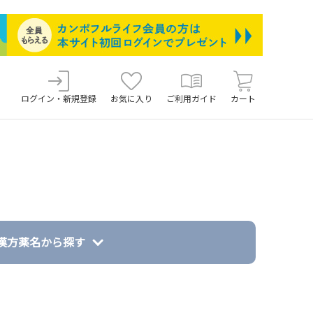
ログイン・新規登録
お気に入り
ご利用ガイド
カート
漢方薬名から探す