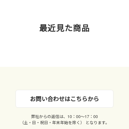
最近見た商品
お問い合わせはこちらから
弊社からの返信は、10：00〜17：00
（土・日・祝日・年末年始を除く） となります。