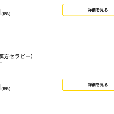
円
詳細を見る
(税込)
漢方セラピー）
ん
円
詳細を見る
(税込)