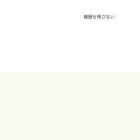
履歴を残さない