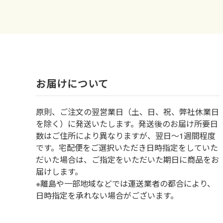
お届けについて
原則、ご注文の翌営業日（土、日、祝、弊社休業日
を除く）に発送いたします。発送後のお届け所要日
数はご住所により異なりますが、翌日～1週間程度
です。宅配便をご選択いただき日時指定をしていた
だいた場合は、ご指定をいただいた期日に商品をお
届けします。
※離島や一部地域などでは運送業者の都合により、
日時指定を承れない場合がございます。