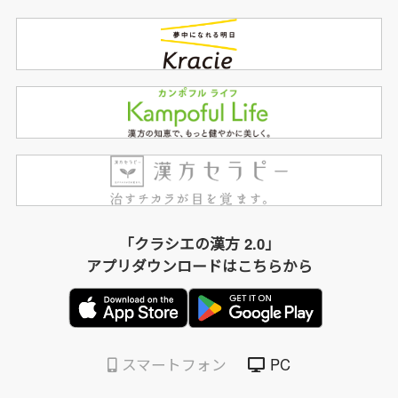
「クラシエの漢方 2.0」
アプリダウンロードはこちらから
スマートフォン
PC