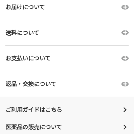
お届けについて
送料について
お支払いについて
返品・交換について
ご利用ガイドはこちら
医薬品の販売について