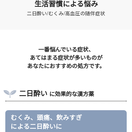
生活習慣による悩み
二日酔い/むくみ/高血圧の随伴症状
一番悩んでいる症状、
あてはまる症状が多いものが
あなたにおすすめの処方です。
二日酔い
に効果的な漢方薬
むくみ、頭痛、飲みすぎ
による二日酔いに