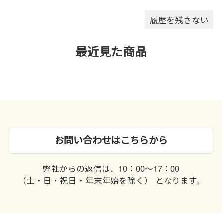
履歴を残さない
最近見た商品
お問い合わせはこちらから
弊社からの返信は、10：00〜17：00
（土・日・祝日・年末年始を除く） となります。