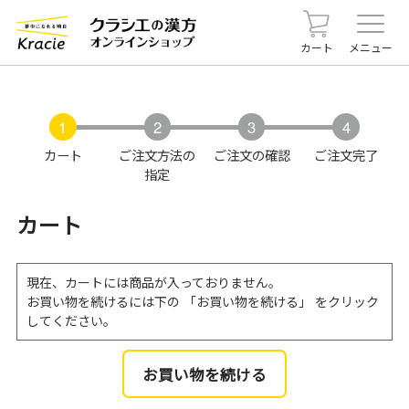
カート
メニュー
カート
ご注文方法の
ご注文の確認
ご注文完了
指定
カート
現在、カートには商品が入っておりません。
お買い物を続けるには下の 「お買い物を続ける」 をクリック
してください。
お買い物を続ける