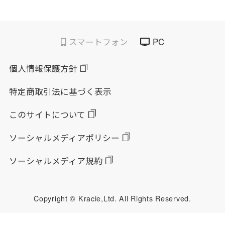
スマートフォン
PC
個人情報保護方針
特定商取引法に基づく表示
このサイトについて
ソーシャルメディアポリシー
ソーシャルメディア規約
Copyright © Kracie,Ltd. All Rights Reserved.