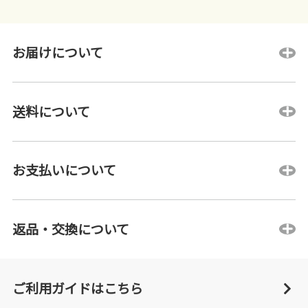
お届けについて
送料について
お支払いについて
返品・交換について
ご利用ガイドはこちら