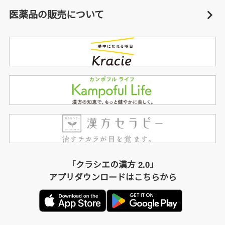
医薬品の販売について
「クラシエの漢方 2.0」
アプリダウンロードはこちらから