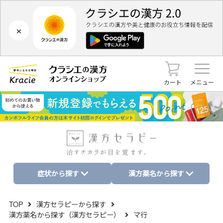
×
カート
メニュー
症状から探す
漢方薬名から探す
TOP
漢方セラピーから探す
漢方薬名から探す（漢方セラピー）
マ行