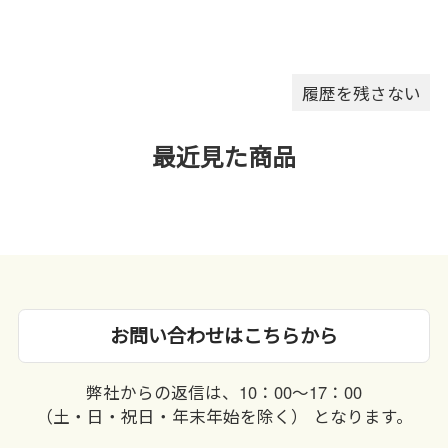
履歴を残さない
最近見た商品
お問い合わせはこちらから
弊社からの返信は、10：00〜17：00
（土・日・祝日・年末年始を除く） となります。