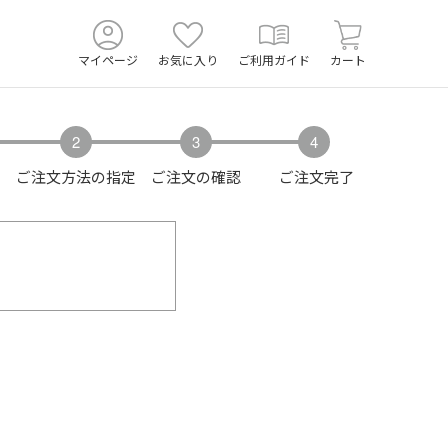
マイページ
お気に入り
ご利用ガイド
カート
ご注文方法の指定
ご注文の確認
ご注文完了