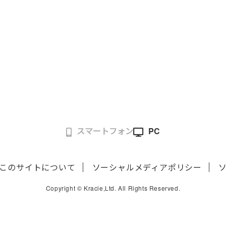
スマートフォン
PC
このサイトについて
ソーシャルメディアポリシー
Copyright © Kracie,Ltd. All Rights Reserved.