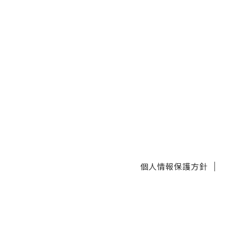
個人情報保護方針