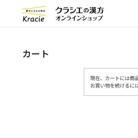
カート
現在、カートには商
お買い物を続けるには