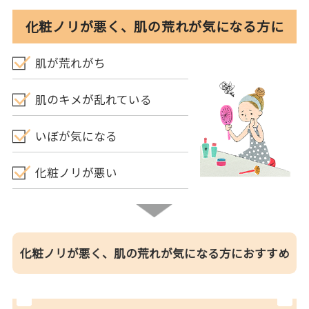
化粧ノリが悪く、肌の荒れが気になる方に
肌が荒れがち
肌のキメが乱れている
いぼが気になる
化粧ノリが悪い
化粧ノリが悪く、肌の荒れが気になる方におすすめ