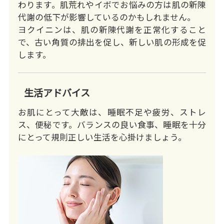
わります。肌荒れやイボでお悩みの方は肌の新陳
代謝の低下が影響しているのかもしれません。
ヨクイニンは、肌の新陳代謝を正常化すること
で、古い角質の排出を促し、新しい肌の形成を促
します。
生活アドバイス
お肌にとって大敵は、睡眠不足や疲労、ストレ
ス、便秘です。バランスの良い食事、睡眠を十分
にとって規則正しい生活を心掛けましょう。