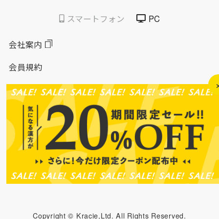
スマートフォン
PC
会社案内
会員規約
個人情報保護方針
特定商取引法に基づく表示
このサイトについて
ソーシャルメディアポリシー
ソーシャルメディア規約
Copyright © Kracie,Ltd. All Rights Reserved.