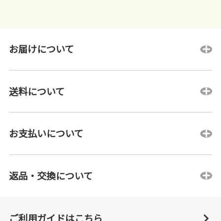
お届けについて
送料について
お支払いについて
返品・交換について
ご利用ガイドはこちら