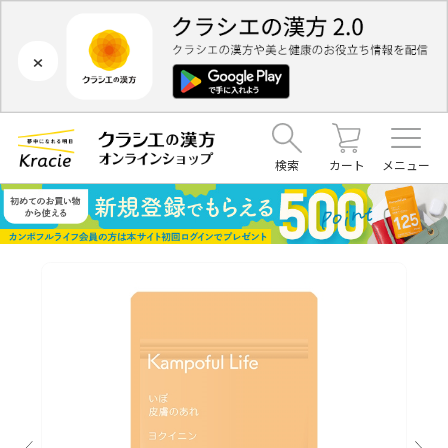
×
検索
カート
メニュー