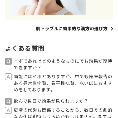
肌トラブルに効果的な漢方の選び方
よくある質問
イボであればどのようなものにでも効果が期待
できますか？
効能にはイボとありますが、中でも臨床報告の
ある尋常性疣贅、扁平性疣贅、水いぼにおすす
めをしております。
飲んで数日で効果が見られますか？
皮膚の代謝も関係することから、数日での劇的
な変化は期待しづらいかもしれません。まずは