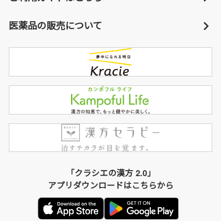
医薬品の販売について
「クラシエの漢方 2.0」
アプリダウンロードはこちらから