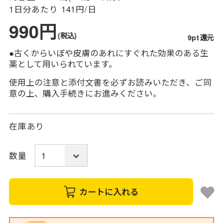
1日分あたり
141円/日
990円
(税込)
9pt還元
●古くからいぼや皮膚のあれにすぐれた効果のある生
薬として用いられています。
使用上の注意と添付文書を必ずお読みいただき、ご同
意の上、購入手続きにお進みください。
在庫あり
数量
カートに入れる