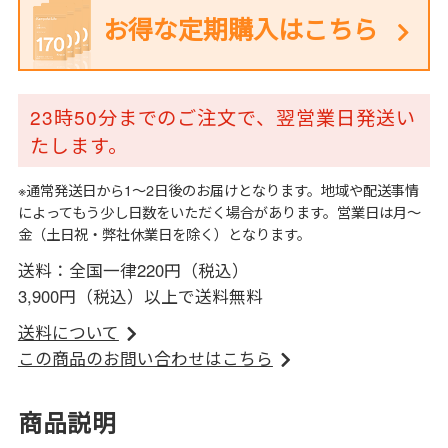
お得な定期購入はこちら
23時50分までのご注文で、翌営業日発送い
たします。
※通常発送日から1～2日後のお届けとなります。地域や配送事情
によってもう少し日数をいただく場合があります。営業日は月～
金（土日祝・弊社休業日を除く）となります。
送料：全国一律220円（税込）
3,900円（税込）以上で送料無料
送料について
この商品のお問い合わせはこちら
商品説明