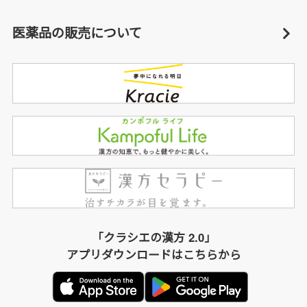
医薬品の販売について
「クラシエの漢方 2.0」
アプリダウンロードはこちらから