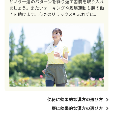
という一連のパターンを繰り返す習慣を取り入れ
ましょう。またウォーキングや腹筋運動も腸の働
きを助けます。心身のリラックスも忘れずに。
便秘に効果的な漢方の選び方
痔に効果的な漢方の選び方