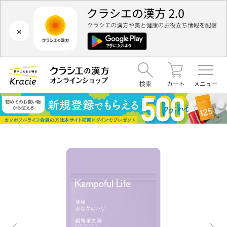
×
検索
カート
メニュー