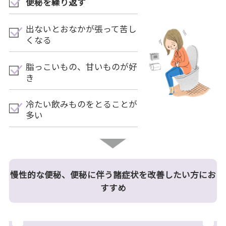
便秘を繰り返す
出ないとおなかが張って苦し
くなる
脂っこいもの、甘いものが好
き
冷たい飲みものをとることが
多い
慢性的な便秘、便秘に伴う諸症状を改善したい方にお
すすめ