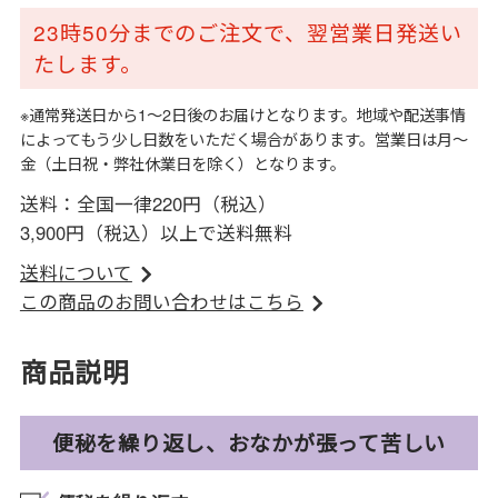
23時50分までのご注文で、翌営業日発送い
たします。
※通常発送日から1～2日後のお届けとなります。地域や配送事情
によってもう少し日数をいただく場合があります。営業日は月～
金（土日祝・弊社休業日を除く）となります。
送料：全国一律220円（税込）
3,900円（税込）以上で送料無料
送料について
この商品のお問い合わせはこちら
商品説明
便秘を繰り返し、おなかが張って苦しい