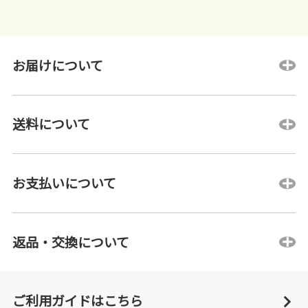
お届けについて
送料について
お支払いについて
返品・交換について
ご利用ガイドはこちら