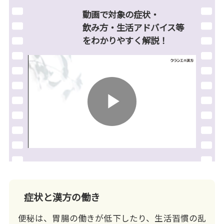
動画で対象の症状・
飲み方・生活アドバイス等
を
わかりやすく解説！
Play
Video
症状と漢方の働き
便秘は、胃腸の働きが低下したり、生活習慣の乱