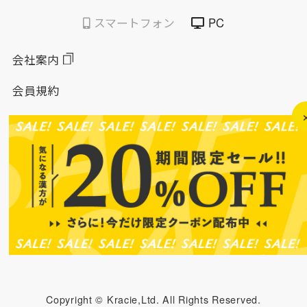
スマートフォン
PC
会社案内
会員規約
個人情報保護方針
特定商取引法に基づく表示
このサイトについて
ソーシャルメディアポリシー
ソーシャルメディア規約
Copyright © Kracie,Ltd. All Rights Reserved.