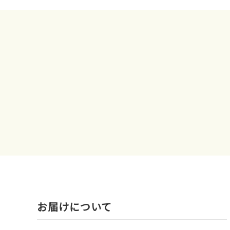
お届けについて