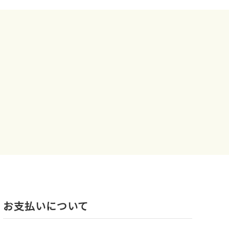
お⽀払いについて