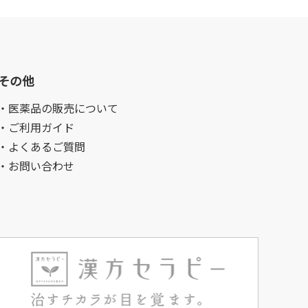
その他
・医薬品の販売について
・ご利用ガイド
・よくあるご質問
・お問い合わせ