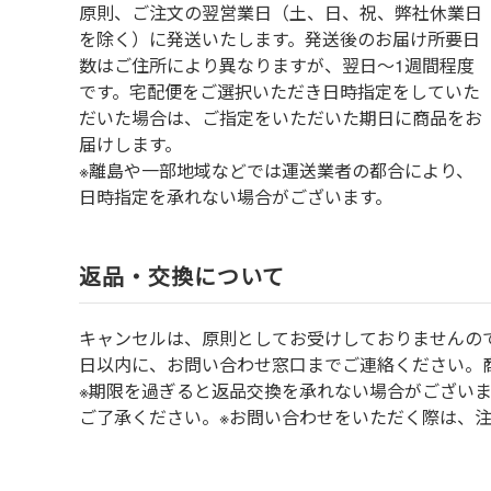
原則、ご注文の翌営業日（土、日、祝、弊社休業日
を除く）に発送いたします。発送後のお届け所要日
数はご住所により異なりますが、翌日～1週間程度
です。宅配便をご選択いただき日時指定をしていた
だいた場合は、ご指定をいただいた期日に商品をお
届けします。
※離島や一部地域などでは運送業者の都合により、
日時指定を承れない場合がございます。
返品・交換について
キャンセルは、原則としてお受けしておりませんの
⽇以内に、お問い合わせ窓⼝までご連絡ください。
※期限を過ぎると返品交換を承れない場合がござい
ご了承ください。※お問い合わせをいただく際は、