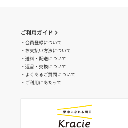
ご利用ガイド
会員登録について
お支払い方法について
送料・配送について
返品・交換について
よくあるご質問について
ご利用にあたって