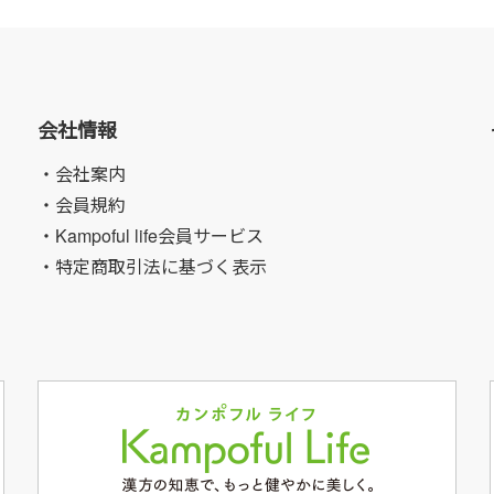
会社情報
・会社案内
・会員規約
・Kampoful life会員サービス
・特定商取引法に基づく表示