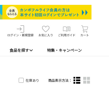
ログイン・新規登録
お気に入り
ご利用ガイド
カート
食品を探す
特集・キャンペーン
在庫あり
商品表示方法：