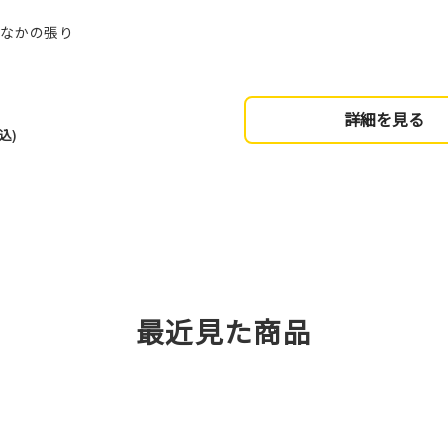
おなかの張り
詳細を見る
込)
最近見た商品