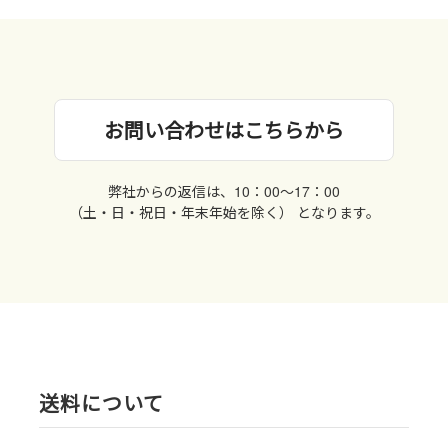
お問い合わせはこちらから
弊社からの返信は、10：00〜17：00
（土・日・祝日・年末年始を除く） となります。
送料について