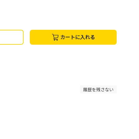
カートに入れる
履歴を残さない