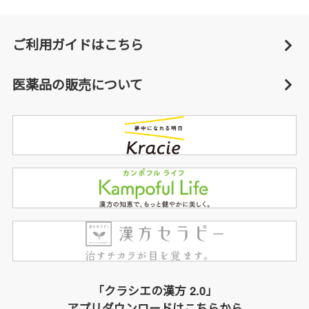
ご利用ガイドはこちら
医薬品の販売について
「クラシエの漢方 2.0」
アプリダウンロードはこちらから