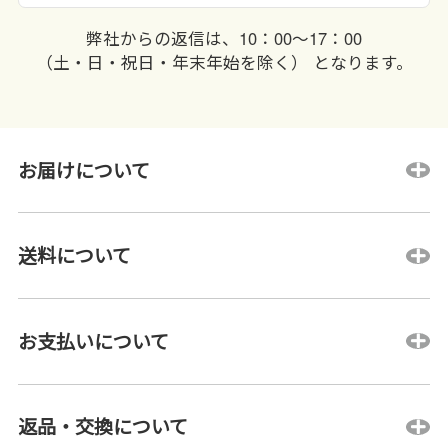
弊社からの返信は、10：00〜17：00
（土・日・祝日・年末年始を除く） となります。
お届けについて
送料について
お支払いについて
返品・交換について