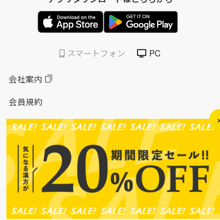
スマートフォン
PC
会社案内
会員規約
個人情報保護方針
特定商取引法に基づく表示
このサイトについて
ソーシャルメディアポリシー
ソーシャルメディア規約