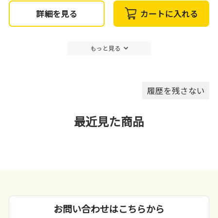
詳細を見る
カートに入れる
もっと見る
履歴を残さない
最近見た商品
お問い合わせはこちらから