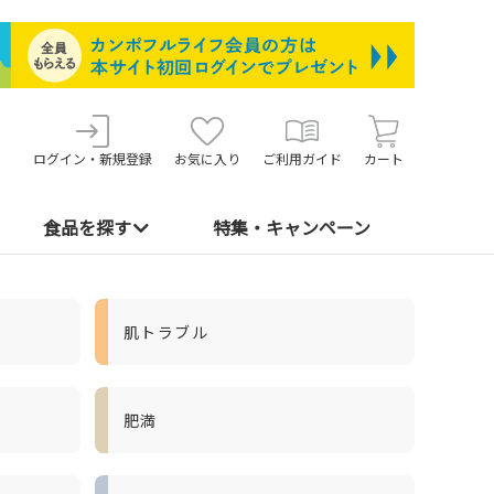
ログイン・新規登録
お気に入り
ご利用ガイド
カート
食品を探す
特集・キャンペーン
肌トラブル
肥満