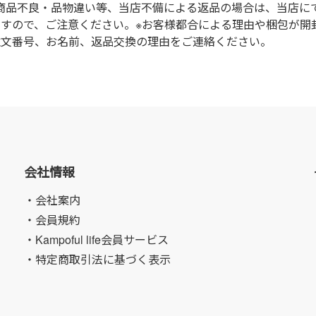
商品不良・品物違い等、当店不備による返品の場合は、当店に
ますので、ご注意ください。※お客様都合による理由や梱包が開
注文番号、お名前、返品交換の理由をご連絡ください。
会社情報
・会社案内
・会員規約
・Kampoful life会員サービス
・特定商取引法に基づく表示