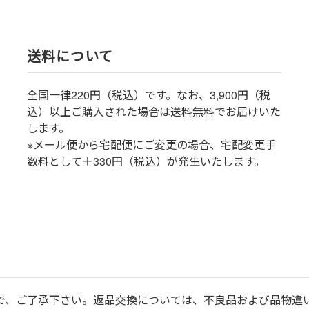
送料について
全国一律220円（税込）です。なお、3,900円（税
込）以上ご購入された場合は送料無料でお届けいた
します。
※メール便から宅配便にご変更の場合、宅配変更手
数料として＋330円（税込）が発生いたします。
で、ご了承下さい。返品交換については、不良品および品物違