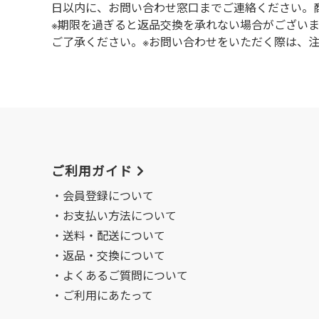
⽇以内に、お問い合わせ窓⼝までご連絡ください。
※期限を過ぎると返品交換を承れない場合がござい
ご了承ください。※お問い合わせをいただく際は、
ご利用ガイド
会員登録について
お支払い方法について
送料・配送について
返品・交換について
よくあるご質問について
ご利用にあたって