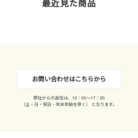
最近見た商品
お問い合わせはこちらから
弊社からの返信は、10：00〜17：00
（土・日・祝日・年末年始を除く） となります。