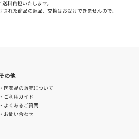
て送料負担いたします。
封された商品の返品、交換はお受けできませんので、
その他
・医薬品の販売について
・ご利用ガイド
・よくあるご質問
・お問い合わせ