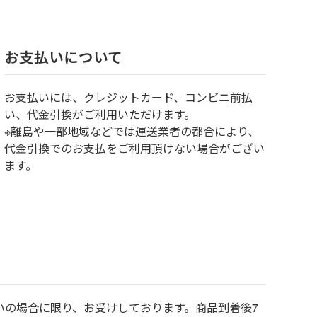
お⽀払いについて
お⽀払いには、クレジットカード、コンビニ前払
い、代金引換がご利用いただけます。
※離島や一部地域などでは運送業者の都合により、
代金引換でのお支払をご利用頂けない場合がござい
ます。
いの場合に限り、お受けしております。商品到着後7