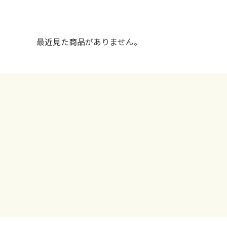
最近見た商品がありません。