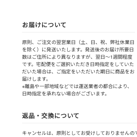
お届けについて
原則、ご注文の翌営業日（土、日、祝、弊社休業日
を除く）に発送いたします。発送後のお届け所要日
数はご住所により異なりますが、翌日～1週間程度
です。宅配便をご選択いただき日時指定をしていた
だいた場合は、ご指定をいただいた期日に商品をお
届けします。
※離島や一部地域などでは運送業者の都合により、
日時指定を承れない場合がございます。
返品・交換について
キャンセルは、原則としてお受けしておりませんの