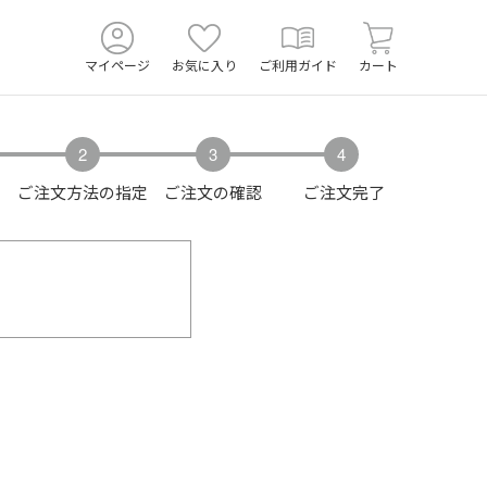
マイページ
お気に入り
ご利用ガイド
カート
ご注文方法の指定
ご注文の確認
ご注文完了