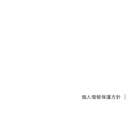
個人情報保護方針