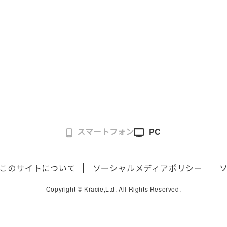
スマートフォン
PC
このサイトについて
ソーシャルメディアポリシー
Copyright © Kracie,Ltd. All Rights Reserved.