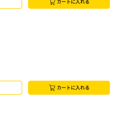
カートに入れる
カートに入れる