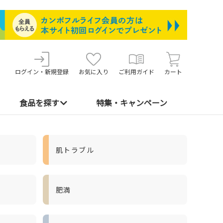
ログイン・新規登録
お気に入り
ご利用ガイド
カート
食品を探す
特集・キャンペーン
肌トラブル
肥満