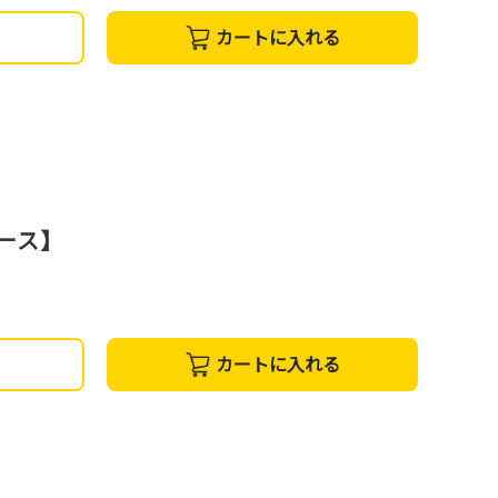
カートに入れる
コース】
カートに入れる