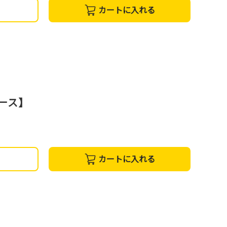
カートに入れる
コース】
カートに入れる