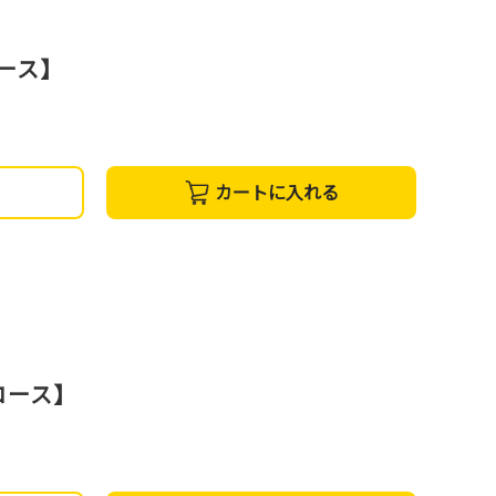
コース】
カートに入れる
コース】