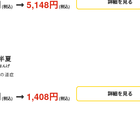
円
5,148円
詳細を見る
(税込)
(税込)
半夏
はんげ
血の道症
円
1,408円
詳細を見る
(税込)
(税込)