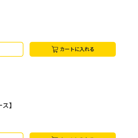
カートに入れる
ース】