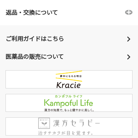
返品・交換について
ご利用ガイドはこちら
医薬品の販売について