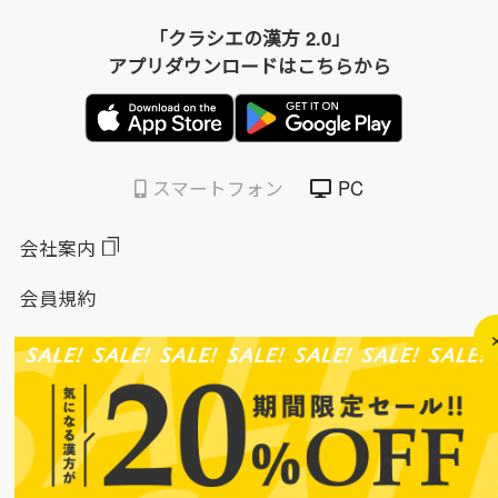
「クラシエの漢方 2.0」
アプリダウンロードはこちらから
スマートフォン
PC
会社案内
会員規約
個人情報保護方針
特定商取引法に基づく表示
このサイトについて