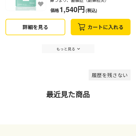
1,540円
価格
(税込)
詳細を見る
カートに入れる
もっと見る
履歴を残さない
最近見た商品