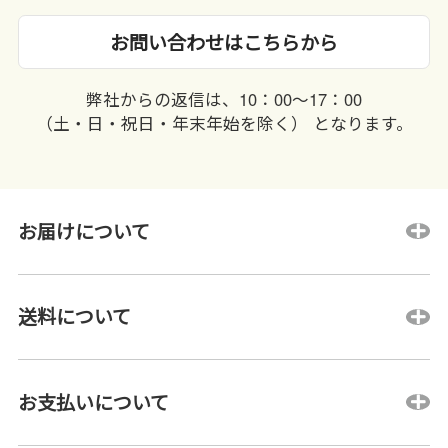
お問い合わせはこちらから
弊社からの返信は、10：00〜17：00
（土・日・祝日・年末年始を除く） となります。
お届けについて
送料について
お支払いについて