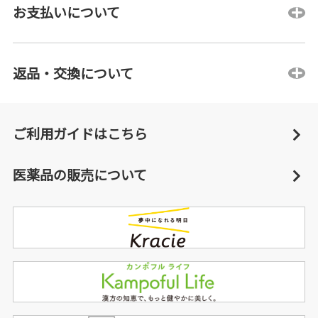
お支払いについて
返品・交換について
ご利用ガイドはこちら
医薬品の販売について