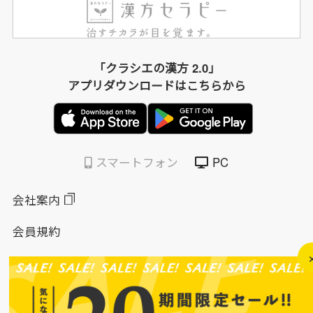
「クラシエの漢方 2.0」
アプリダウンロードはこちらから
スマートフォン
PC
会社案内
会員規約
個人情報保護方針
特定商取引法に基づく表示