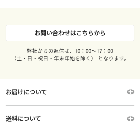
お問い合わせはこちらから
弊社からの返信は、10：00〜17：00
（土・日・祝日・年末年始を除く） となります。
お届けについて
送料について