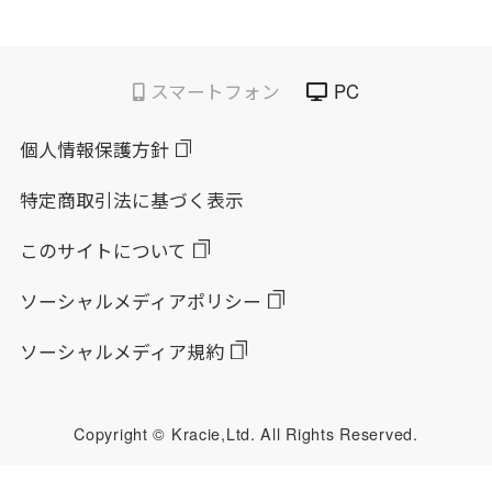
スマートフォン
PC
個人情報保護方針
特定商取引法に基づく表示
このサイトについて
ソーシャルメディアポリシー
ソーシャルメディア規約
Copyright © Kracie,Ltd. All Rights Reserved.