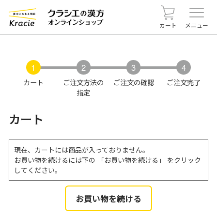
カート
メニュー
カート
ご注文方法の
ご注文の確認
ご注文完了
指定
カート
現在、カートには商品が入っておりません。
お買い物を続けるには下の 「お買い物を続ける」 をクリック
してください。
お買い物を続ける