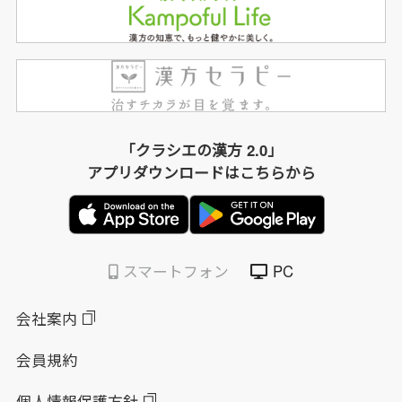
「クラシエの漢方 2.0」
アプリダウンロードはこちらから
スマートフォン
PC
会社案内
会員規約
個人情報保護方針