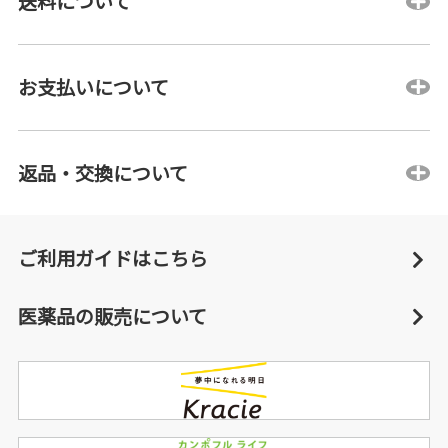
送料について
お支払いについて
返品・交換について
ご利用ガイドはこちら
医薬品の販売について