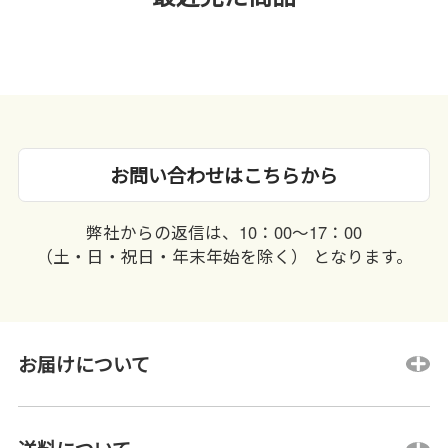
お問い合わせはこちらから
弊社からの返信は、10：00〜17：00
（土・日・祝日・年末年始を除く） となります。
お届けについて