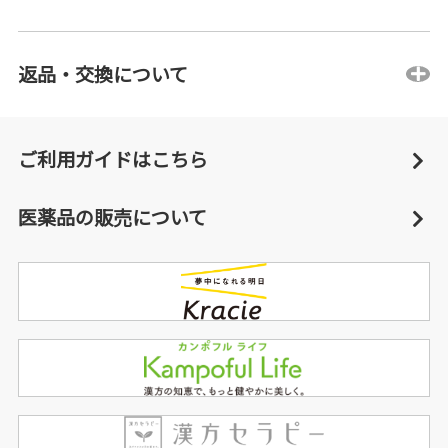
返品・交換について
ご利用ガイドはこちら
医薬品の販売について