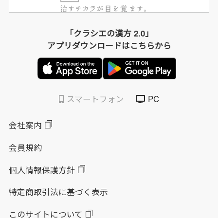
「クラシエの漢方 2.0」
アプリダウンロードはこちらから
スマートフォン
PC
会社案内
会員規約
個人情報保護方針
特定商取引法に基づく表示
このサイトについて