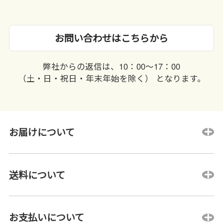
お問い合わせはこちらから
弊社からの返信は、10：00〜17：00
（土・日・祝日・年末年始を除く） となります。
お届けについて
送料について
お支払いについて