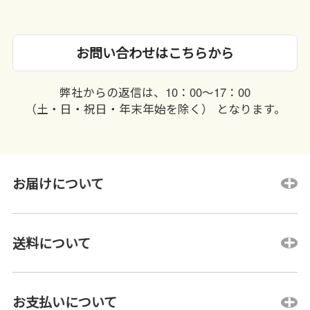
お問い合わせはこちらから
弊社からの返信は、10：00〜17：00
（土・日・祝日・年末年始を除く） となります。
お届けについて
送料について
お支払いについて