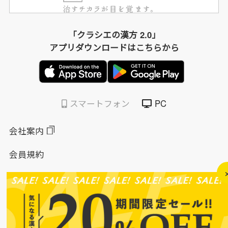
「クラシエの漢方 2.0」
アプリダウンロードはこちらから
スマートフォン
PC
会社案内
会員規約
個人情報保護方針
特定商取引法に基づく表示
このサイトについて