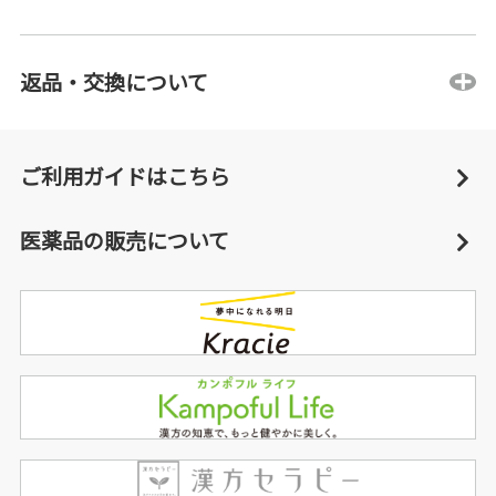
返品・交換について
ご利用ガイドはこちら
医薬品の販売について