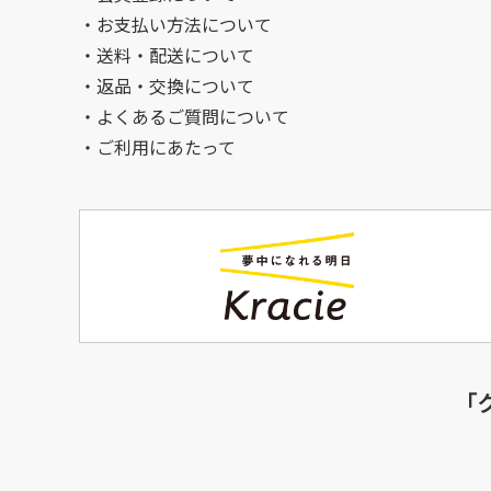
お支払い方法について
送料・配送について
返品・交換について
よくあるご質問について
ご利用にあたって
「