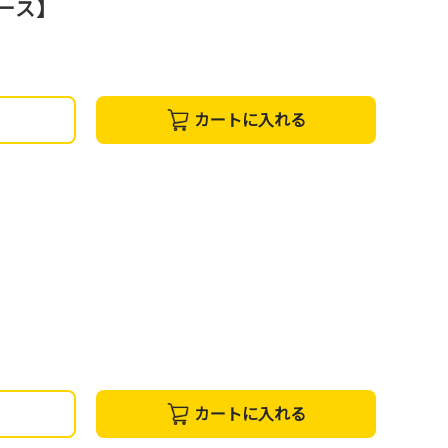
コース】
カートに入れる
カートに入れる