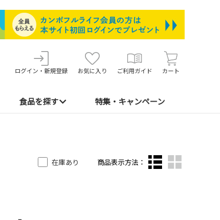
ログイン・新規登録
お気に入り
ご利用ガイド
カート
食品を探す
特集・キャンペーン
在庫あり
商品表示方法：