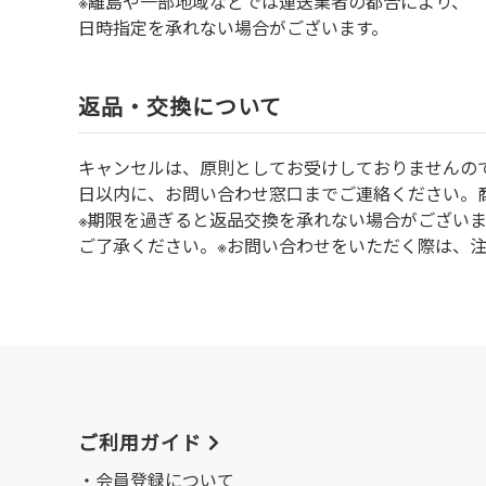
※離島や一部地域などでは運送業者の都合により、
日時指定を承れない場合がございます。
返品・交換について
キャンセルは、原則としてお受けしておりませんの
⽇以内に、お問い合わせ窓⼝までご連絡ください。
※期限を過ぎると返品交換を承れない場合がござい
ご了承ください。※お問い合わせをいただく際は、
ご利用ガイド
会員登録について