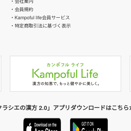
・会社案内
・会員規約
・Kampoful life会員サービス
・特定商取引法に基づく表示
クラシエの漢方 2.0」アプリダウンロードはこちら