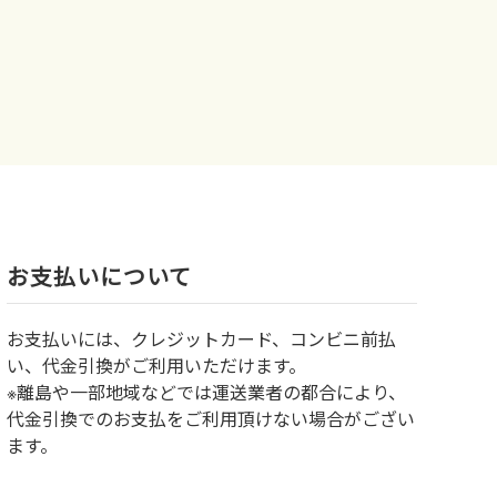
お⽀払いについて
お⽀払いには、クレジットカード、コンビニ前払
い、代金引換がご利用いただけます。
※離島や一部地域などでは運送業者の都合により、
代金引換でのお支払をご利用頂けない場合がござい
ます。