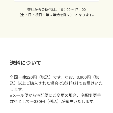
弊社からの返信は、10：00〜17：00
（土・日・祝日・年末年始を除く） となります。
送料について
全国一律220円（税込）です。なお、3,900円（税
込）以上ご購入された場合は送料無料でお届けいた
します。
※メール便から宅配便にご変更の場合、宅配変更手
数料として＋330円（税込）が発生いたします。