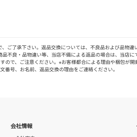
で、ご了承下さい。返品交換については、不良品および品物違
商品不良・品物違い等、当店不備による返品の場合は、当店に
ますので、ご注意ください。※お客様都合による理由や梱包が開
注文番号、お名前、返品交換の理由をご連絡ください。
会社情報