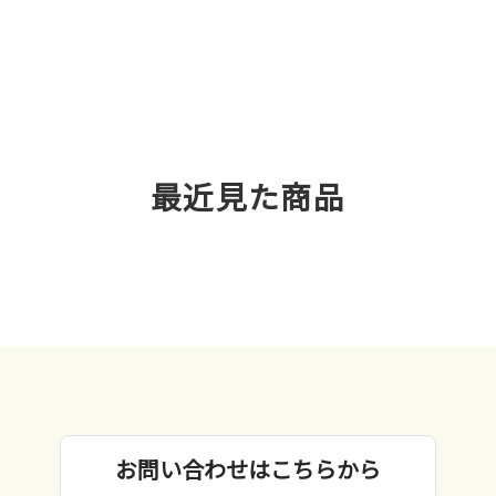
最近見た商品
お問い合わせはこちらから