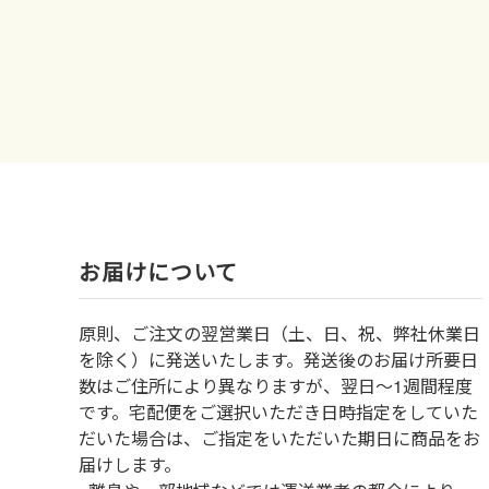
お届けについて
原則、ご注文の翌営業日（土、日、祝、弊社休業日
を除く）に発送いたします。発送後のお届け所要日
数はご住所により異なりますが、翌日～1週間程度
です。宅配便をご選択いただき日時指定をしていた
だいた場合は、ご指定をいただいた期日に商品をお
届けします。