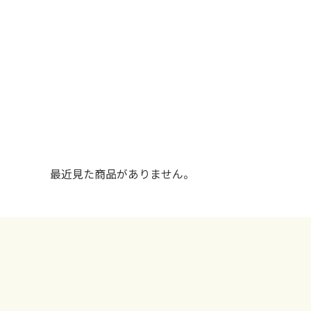
最近見た商品がありません。