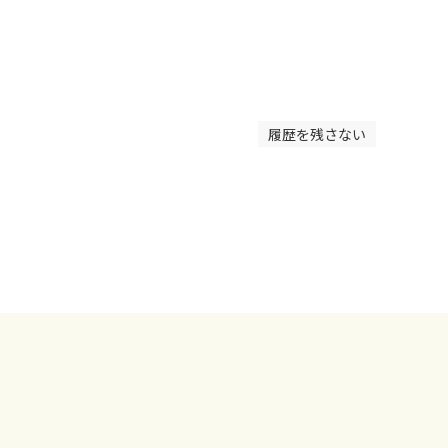
履歴を残さない