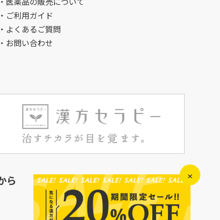
・医薬品の販売について
・ご利用ガイド
・よくあるご質問
・お問い合わせ
×
から