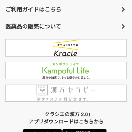
ご利用ガイドはこちら
医薬品の販売について
「クラシエの漢方 2.0」
アプリダウンロードはこちらから