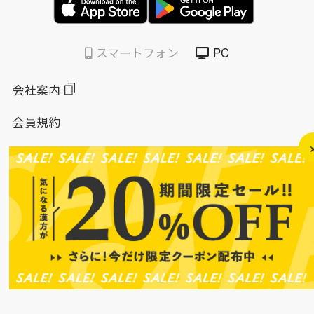
スマートフォン
PC
会社案内
会員規約
個人情報保護方針
特定商取引法に基づく表示
このサイトについて
ソーシャルメディアポリシー
ソーシャルメディア規約