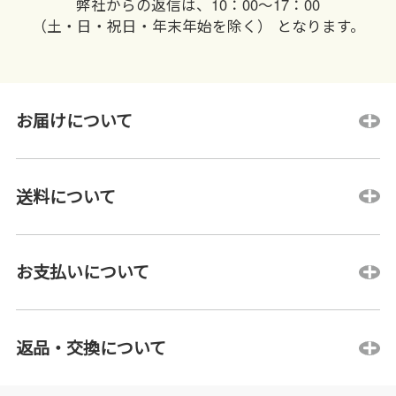
弊社からの返信は、10：00〜17：00
（土・日・祝日・年末年始を除く） となります。
お届けについて
送料について
お支払いについて
返品・交換について