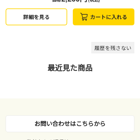
詳細を見る
カートに入れる
履歴を残さない
最近見た商品
お問い合わせはこちらから