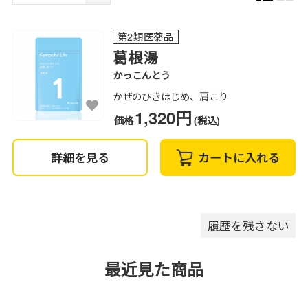
第2類医薬品
葛根湯
かっこんとう
かぜのひきはじめ、肩こり
1,320円
価格
(税込)
詳細を見る
カートに入れる
履歴を残さない
最近見た商品