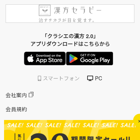
「クラシエの漢方 2.0」
アプリダウンロードはこちらから
スマートフォン
PC
会社案内
会員規約
個人情報保護方針
特定商取引法に基づく表示