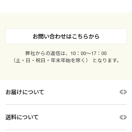
お問い合わせはこちらから
弊社からの返信は、10：00〜17：00
（土・日・祝日・年末年始を除く） となります。
お届けについて
送料について