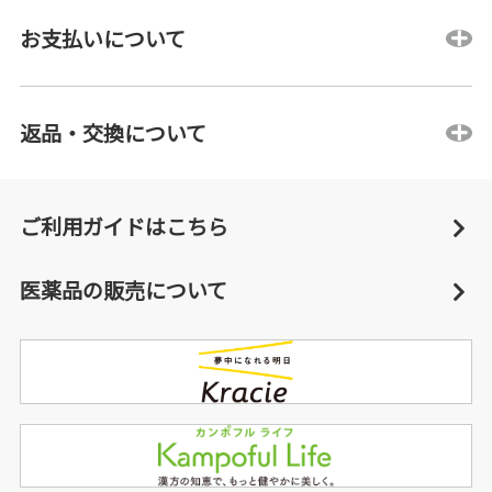
お支払いについて
返品・交換について
ご利用ガイドはこちら
医薬品の販売について