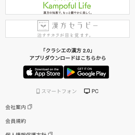
「クラシエの漢方 2.0」
アプリダウンロードはこちらから
スマートフォン
PC
会社案内
会員規約
個人情報保護方針