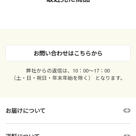
お問い合わせはこちらから
弊社からの返信は、10：00〜17：00
（土・日・祝日・年末年始を除く） となります。
お届けについて