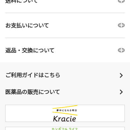
送料について
お支払いについて
返品・交換について
ご利用ガイドはこちら
医薬品の販売について