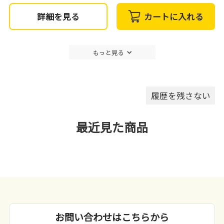
詳細を見る
カートに入れる
もっと見る
履歴を残さない
最近見た商品
お問い合わせはこちらから