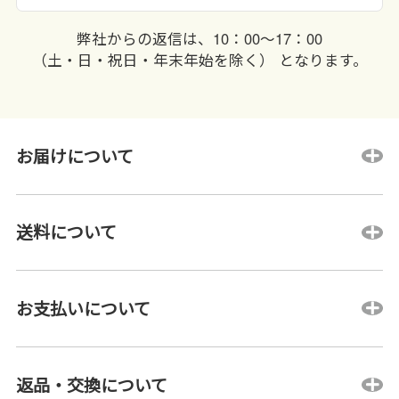
弊社からの返信は、10：00〜17：00
（土・日・祝日・年末年始を除く） となります。
お届けについて
送料について
お支払いについて
返品・交換について