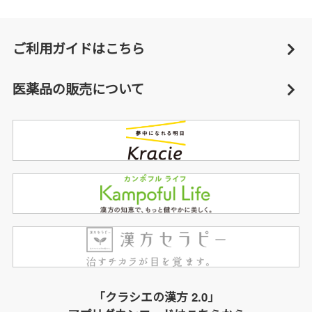
ご利用ガイドはこちら
医薬品の販売について
「クラシエの漢方 2.0」