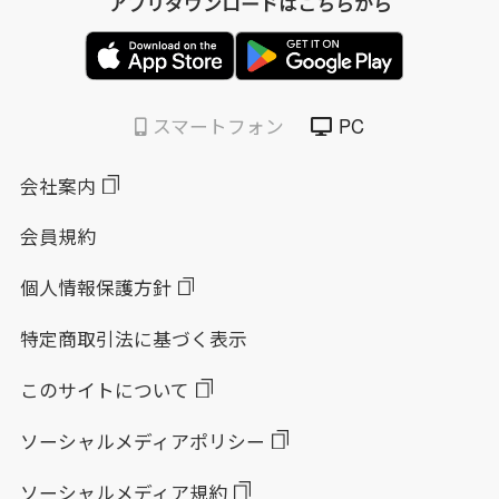
アプリダウンロードはこちらから
スマートフォン
PC
会社案内
会員規約
個人情報保護方針
特定商取引法に基づく表示
このサイトについて
ソーシャルメディアポリシー
ソーシャルメディア規約