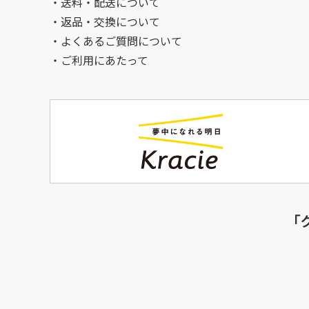
送料・配送について
返品・交換について
よくあるご質問について
ご利用にあたって
「