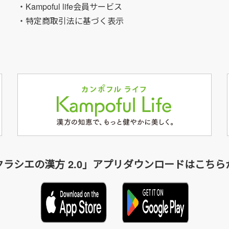
・Kampoful life会員サービス
・特定商取引法に基づく表示
クラシエの漢方 2.0」アプリダウンロードはこちら