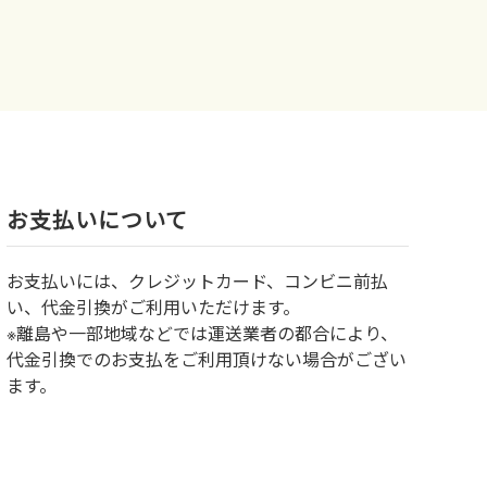
お⽀払いについて
お⽀払いには、クレジットカード、コンビニ前払
い、代金引換がご利用いただけます。
※離島や一部地域などでは運送業者の都合により、
代金引換でのお支払をご利用頂けない場合がござい
ます。