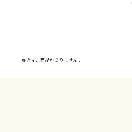
最近見た商品がありません。