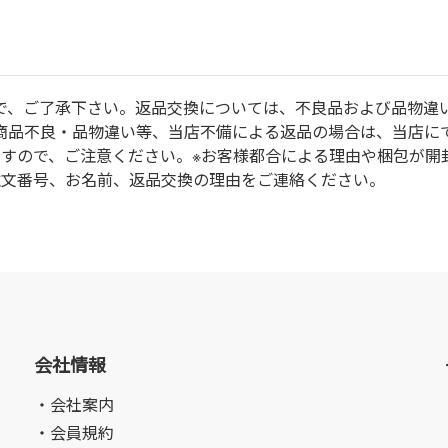
で、ご了承下さい。返品交換については、不良品および品物違
商品不良・品物違い等、当店不備による返品の場合は、当店に
ますので、ご注意ください。※お客様都合による理由や梱包が開
注文番号、お名前、返品交換の理由をご連絡ください。
会社情報
・会社案内
・会員規約