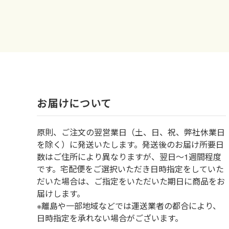
お届けについて
原則、ご注文の翌営業日（土、日、祝、弊社休業日
を除く）に発送いたします。発送後のお届け所要日
数はご住所により異なりますが、翌日～1週間程度
です。宅配便をご選択いただき日時指定をしていた
だいた場合は、ご指定をいただいた期日に商品をお
届けします。
※離島や一部地域などでは運送業者の都合により、
日時指定を承れない場合がございます。