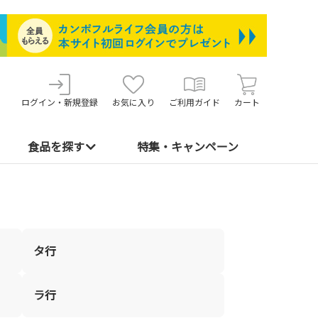
ログイン・新規登録
お気に入り
ご利用ガイド
カート
食品を探す
特集・キャンペーン
タ行
ラ行