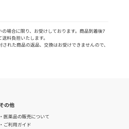
いの場合に限り、お受けしております。商品到着後7
て送料負担いたします。
封された商品の返品、交換はお受けできませんので、
その他
・医薬品の販売について
・ご利用ガイド