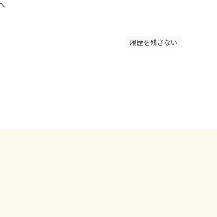
へ
履歴を残さない