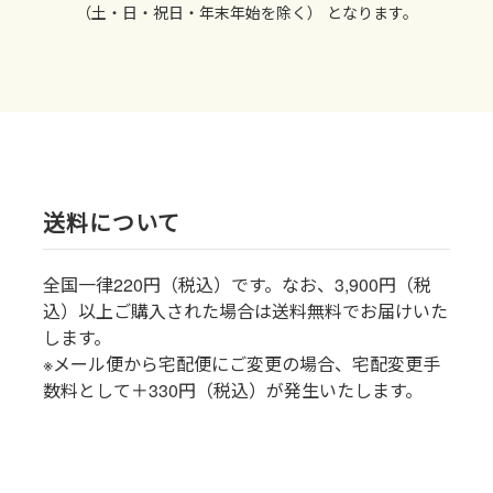
（土・日・祝日・年末年始を除く） となります。
送料について
全国一律220円（税込）です。なお、3,900円（税
込）以上ご購入された場合は送料無料でお届けいた
します。
※メール便から宅配便にご変更の場合、宅配変更手
数料として＋330円（税込）が発生いたします。