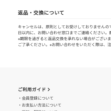
返品・交換について
キャンセルは、原則としてお受けしておりませんの
⽇以内に、お問い合わせ窓⼝までご連絡ください。
※期限を過ぎると返品交換を承れない場合がござい
ご了承ください。※お問い合わせをいただく際は、
ご利用ガイド
会員登録について
お支払い方法について