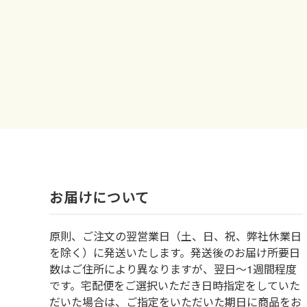
お届けについて
原則、ご注文の翌営業日（土、日、祝、弊社休業日
を除く）に発送いたします。発送後のお届け所要日
数はご住所により異なりますが、翌日～1週間程度
です。宅配便をご選択いただき日時指定をしていた
だいた場合は、ご指定をいただいた期日に商品をお