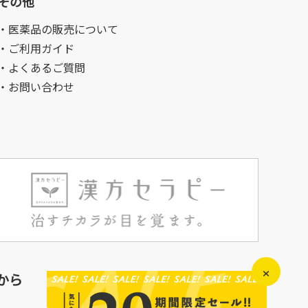
その他
・医薬品の販売について
・ご利用ガイド
・よくあるご質問
・お問い合わせ
×
から