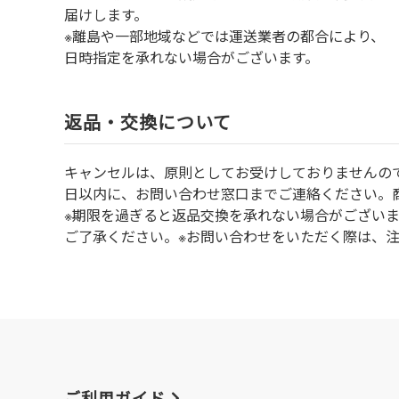
届けします。
※離島や一部地域などでは運送業者の都合により、
日時指定を承れない場合がございます。
返品・交換について
キャンセルは、原則としてお受けしておりませんの
⽇以内に、お問い合わせ窓⼝までご連絡ください。
※期限を過ぎると返品交換を承れない場合がござい
ご了承ください。※お問い合わせをいただく際は、
ご利用ガイド