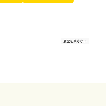
履歴を残さない