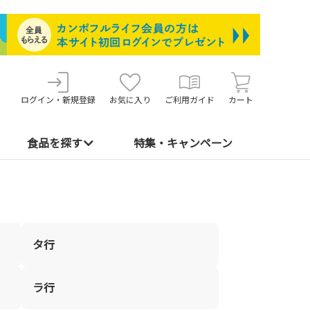
ログイン・新規登録
お気に入り
ご利用ガイド
カート
食品を探す
特集・キャンペーン
タ行
ラ行