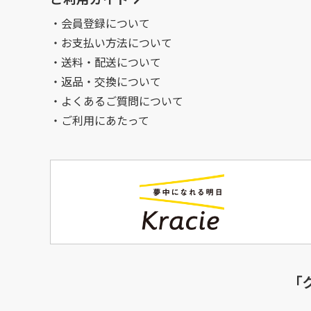
会員登録について
お支払い方法について
送料・配送について
返品・交換について
よくあるご質問について
ご利用にあたって
「