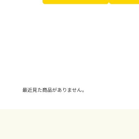
最近見た商品がありません。