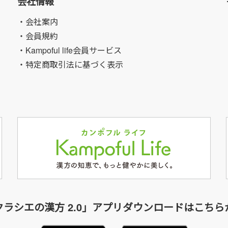
会社情報
・会社案内
・会員規約
・Kampoful life会員サービス
・特定商取引法に基づく表示
クラシエの漢方 2.0」アプリダウンロードはこちら