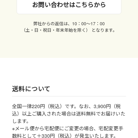
お問い合わせはこちらから
弊社からの返信は、10：00〜17：00
（土・日・祝日・年末年始を除く） となります。
送料について
全国一律220円（税込）です。なお、3,900円（税
込）以上ご購入された場合は送料無料でお届けいた
します。
※メール便から宅配便にご変更の場合、宅配変更手
数料として＋330円（税込）が発生いたします。