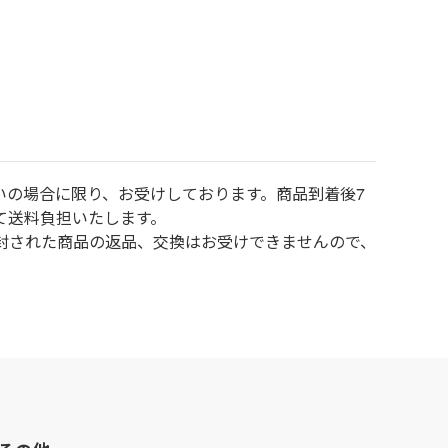
いの場合に限り、お受けしております。商品到着後7
て送料負担いたします。
封された商品の返品、交換はお受けできませんので、