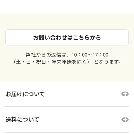
お問い合わせはこちらから
弊社からの返信は、10：00〜17：00
（土・日・祝日・年末年始を除く） となります。
お届けについて
送料について