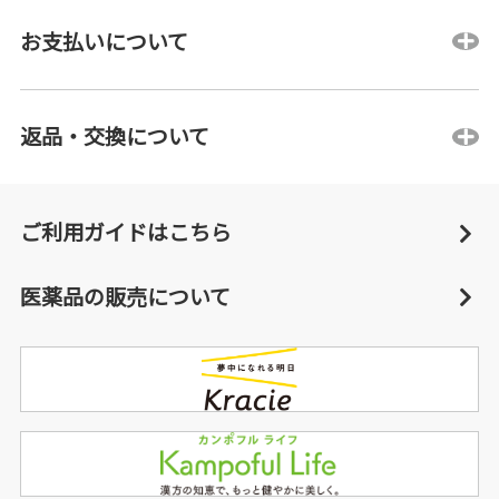
お支払いについて
返品・交換について
ご利用ガイドはこちら
医薬品の販売について