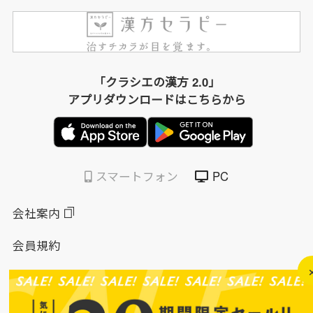
「クラシエの漢方 2.0」
アプリダウンロードはこちらから
スマートフォン
PC
会社案内
会員規約
個人情報保護方針
特定商取引法に基づく表示