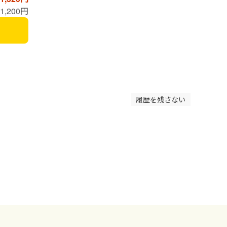
1,200円
履歴を残さない