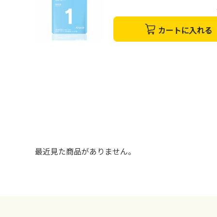
カートに入れる
最近見た商品がありません。