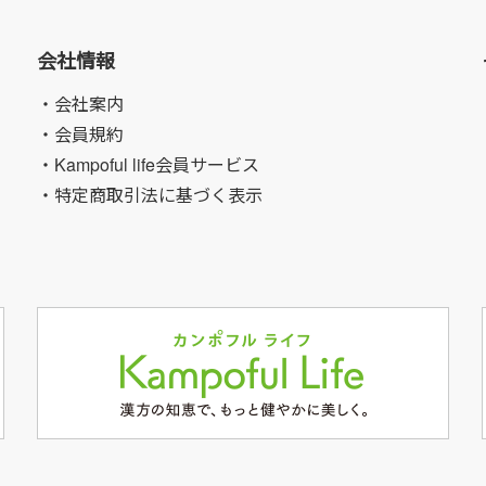
会社情報
・会社案内
・会員規約
・Kampoful life会員サービス
・特定商取引法に基づく表示