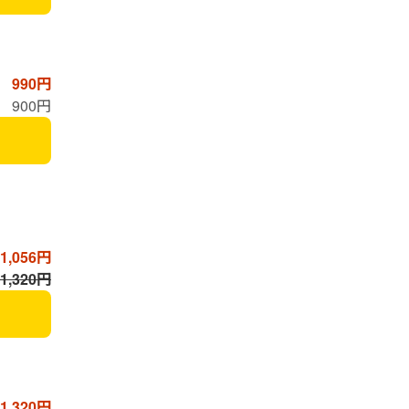
990円
900円
1,056円
,320円
1,320円