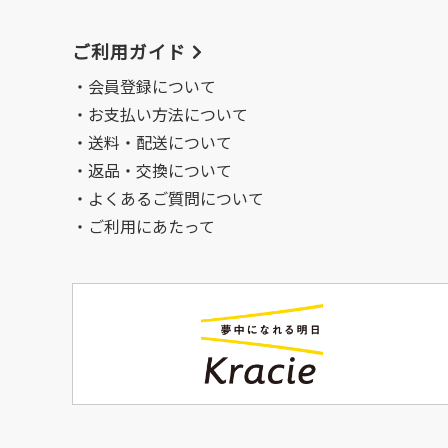
ご利用ガイド
会員登録について
お支払い方法について
送料・配送について
返品・交換について
よくあるご質問について
ご利用にあたって