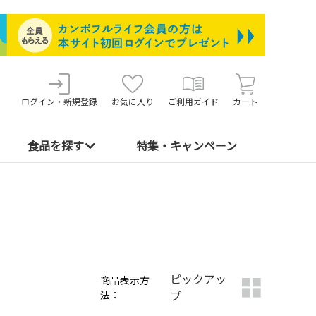
ログイン・新規登録
お気に入り
ご利用ガイド
カート
食品を探す
特集・キャンペーン
ピックアッ
商品表示方
法：
プ