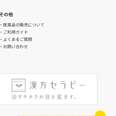
その他
・医薬品の販売について
・ご利用ガイド
・よくあるご質問
・お問い合わせ
×