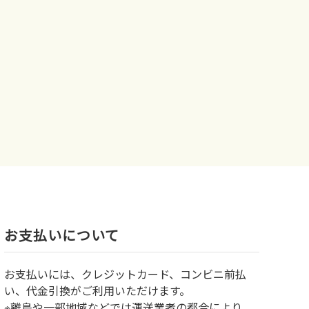
お⽀払いについて
お⽀払いには、クレジットカード、コンビニ前払
い、代金引換がご利用いただけます。
※離島や一部地域などでは運送業者の都合により、