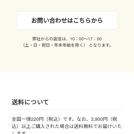
お問い合わせはこちらから
弊社からの返信は、10：00〜17：00
（土・日・祝日・年末年始を除く） となります。
送料について
全国一律220円（税込）です。なお、3,900円（税
込）以上ご購入された場合は送料無料でお届けいた
します。