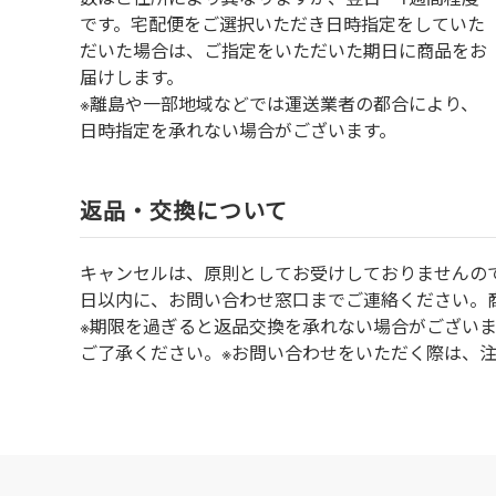
です。宅配便をご選択いただき日時指定をしていた
だいた場合は、ご指定をいただいた期日に商品をお
届けします。
※離島や一部地域などでは運送業者の都合により、
日時指定を承れない場合がございます。
返品・交換について
キャンセルは、原則としてお受けしておりませんの
⽇以内に、お問い合わせ窓⼝までご連絡ください。
※期限を過ぎると返品交換を承れない場合がござい
ご了承ください。※お問い合わせをいただく際は、