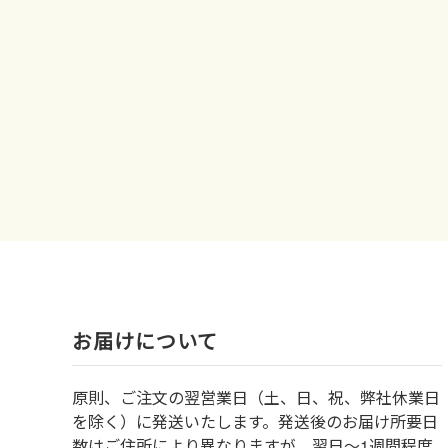
お届けについて
原則、ご注文の翌営業日（土、日、祝、弊社休業日
を除く）に発送いたします。発送後のお届け所要日
数はご住所により異なりますが、翌日～1週間程度