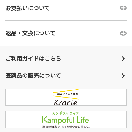
お支払いについて
返品・交換について
ご利用ガイドはこちら
医薬品の販売について