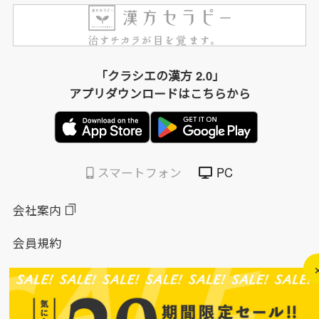
「クラシエの漢方 2.0」
アプリダウンロードはこちらから
スマートフォン
PC
会社案内
会員規約
個人情報保護方針
特定商取引法に基づく表示