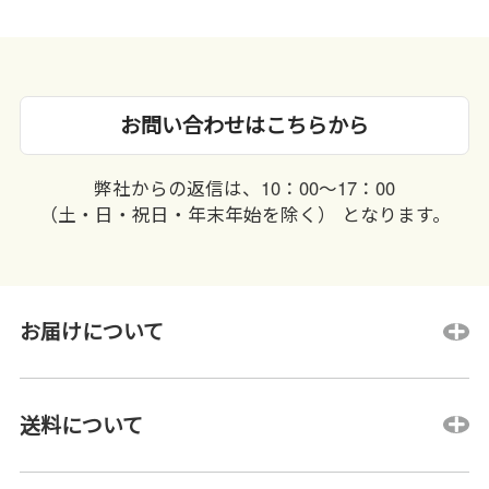
お問い合わせはこちらから
弊社からの返信は、10：00〜17：00
（土・日・祝日・年末年始を除く） となります。
お届けについて
送料について