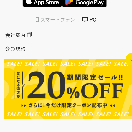
スマートフォン
PC
会社案内
会員規約
個人情報保護方針
特定商取引法に基づく表示
このサイトについて
ソーシャルメディアポリシー
ソーシャルメディア規約