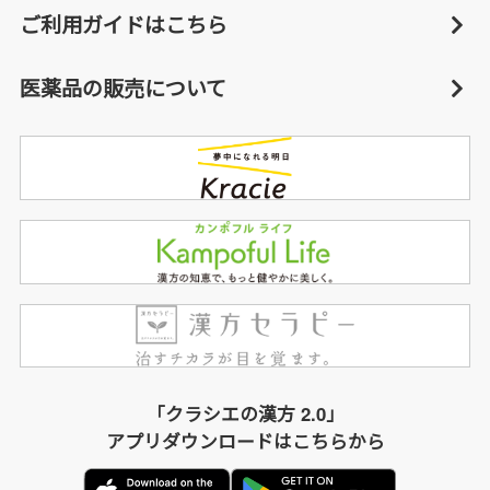
ご利用ガイドはこちら
医薬品の販売について
「クラシエの漢方 2.0」
アプリダウンロードはこちらから