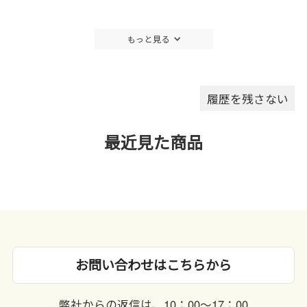
もっと見る
履歴を残さない
最近見た商品
お問い合わせはこちらから
弊社からの返信は、10：00〜17：00