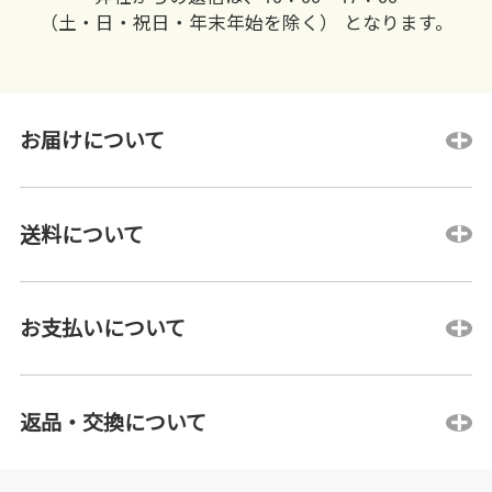
（土・日・祝日・年末年始を除く） となります。
お届けについて
送料について
お支払いについて
返品・交換について