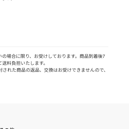
いの場合に限り、お受けしております。商品到着後7
て送料負担いたします。
封された商品の返品、交換はお受けできませんので、