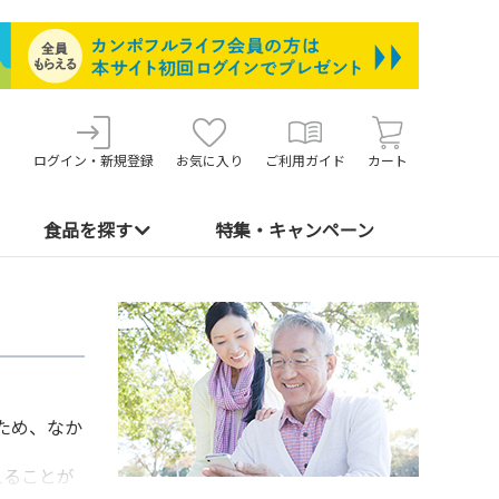
ログイン・新規登録
お気に入り
ご利用ガイド
カート
食品を探す
特集・キャンペーン
ため、なか
えることが