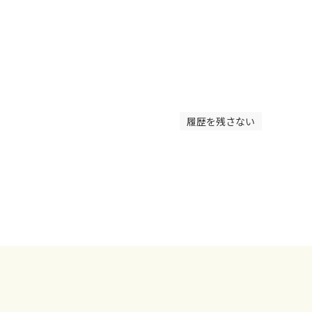
履歴を残さない