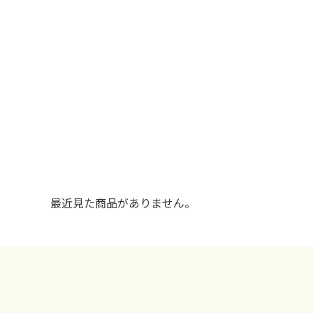
最近見た商品がありません。