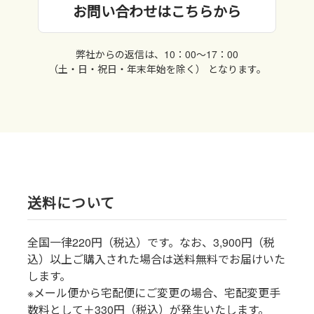
お問い合わせはこちらから
弊社からの返信は、10：00〜17：00
（土・日・祝日・年末年始を除く） となります。
送料について
全国一律220円（税込）です。なお、3,900円（税
込）以上ご購入された場合は送料無料でお届けいた
します。
※メール便から宅配便にご変更の場合、宅配変更手
数料として＋330円（税込）が発生いたします。