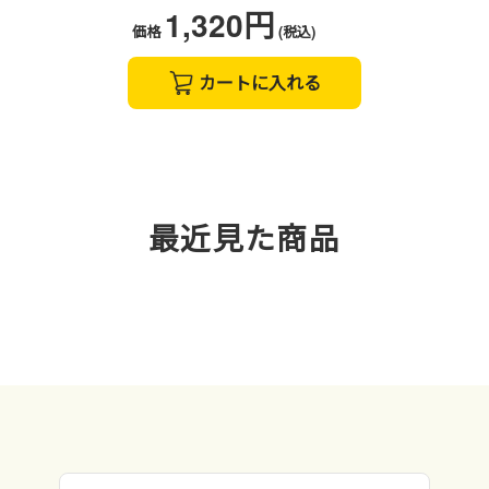
1,320円
価格
(税込)
カートに入れる
最近見た商品