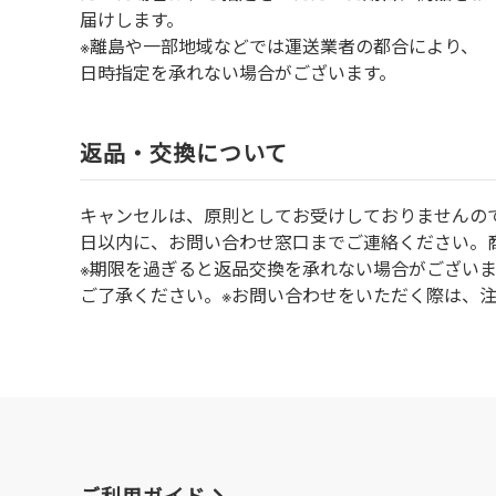
届けします。
※離島や一部地域などでは運送業者の都合により、
日時指定を承れない場合がございます。
返品・交換について
キャンセルは、原則としてお受けしておりませんの
⽇以内に、お問い合わせ窓⼝までご連絡ください。
※期限を過ぎると返品交換を承れない場合がござい
ご了承ください。※お問い合わせをいただく際は、