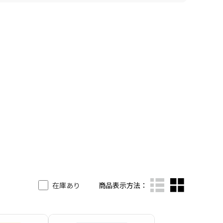
在庫あり
商品表示方法：