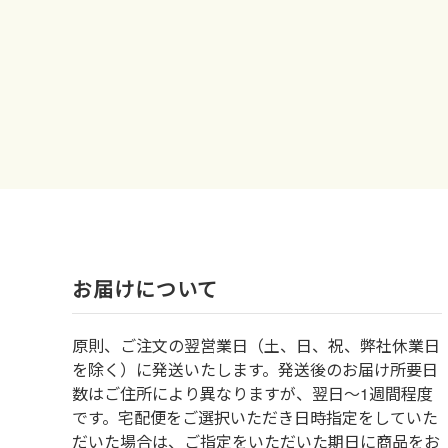
お届けについて
原則、ご注文の翌営業日（土、日、祝、弊社休業日
を除く）に発送いたします。発送後のお届け所要日
数はご住所により異なりますが、翌日～1週間程度
です。宅配便をご選択いただき日時指定をしていた
だいた場合は、ご指定をいただいた期日に商品をお