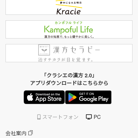
「クラシエの漢方 2.0」
アプリダウンロードはこちらから
スマートフォン
PC
会社案内