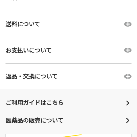
送料について
お支払いについて
返品・交換について
ご利用ガイドはこちら
医薬品の販売について