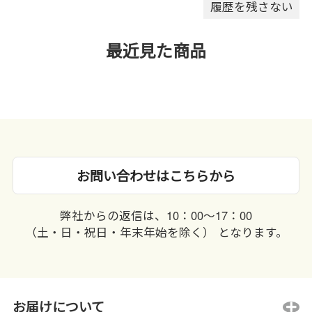
履歴を残さない
最近見た商品
お問い合わせはこちらから
弊社からの返信は、10：00〜17：00
（土・日・祝日・年末年始を除く） となります。
お届けについて