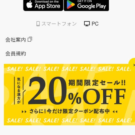
スマートフォン
PC
会社案内
会員規約
個人情報保護方針
特定商取引法に基づく表示
このサイトについて
ソーシャルメディアポリシー
ソーシャルメディア規約