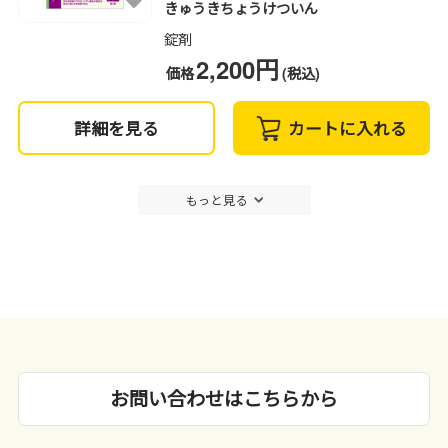
きゅうきちょうけついん
錠剤
2,200円
価格
(税込)
詳細を見る
カートに入れる
もっと見る
お問い合わせはこちらから