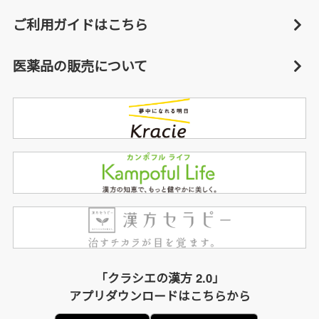
ご利用ガイドはこちら
医薬品の販売について
「クラシエの漢方 2.0」
アプリダウンロードはこちらから