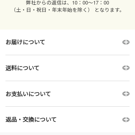
弊社からの返信は、10：00〜17：00
（土・日・祝日・年末年始を除く） となります。
お届けについて
送料について
お支払いについて
返品・交換について