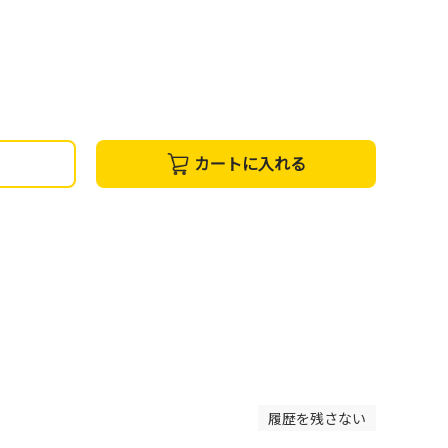
カートに入れる
履歴を残さない