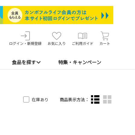
ログイン・新規登録
お気に入り
ご利用ガイド
カート
食品を探す
特集・キャンペーン
在庫あり
商品表示方法：