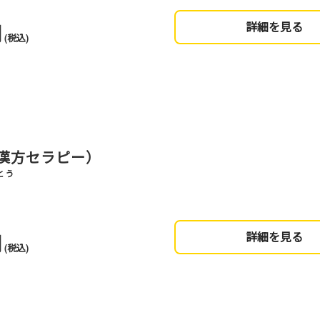
円
詳細を見る
(税込)
漢方セラピー）
とう
円
詳細を見る
(税込)