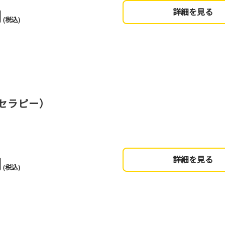
円
詳細を見る
(税込)
セラピー）
円
詳細を見る
(税込)