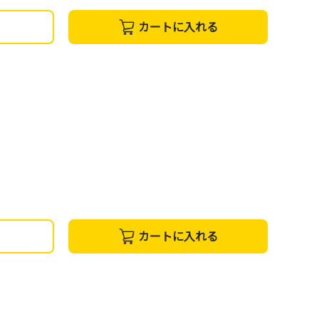
カートに入れる
カートに入れる