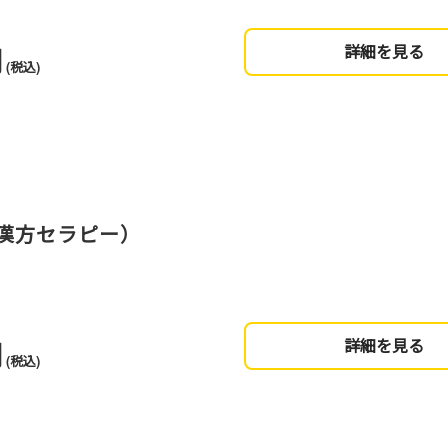
円
詳細を見る
(税込)
漢方セラピー）
円
詳細を見る
(税込)