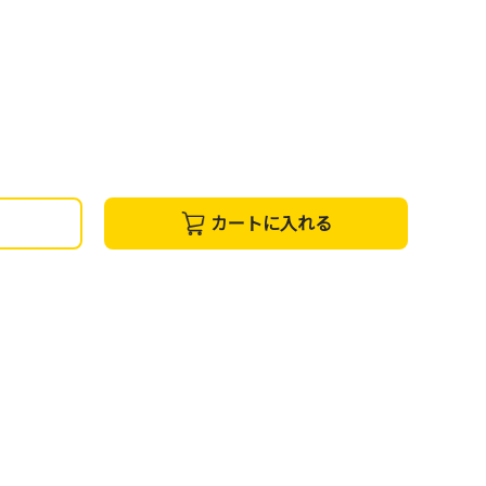
カートに入れる