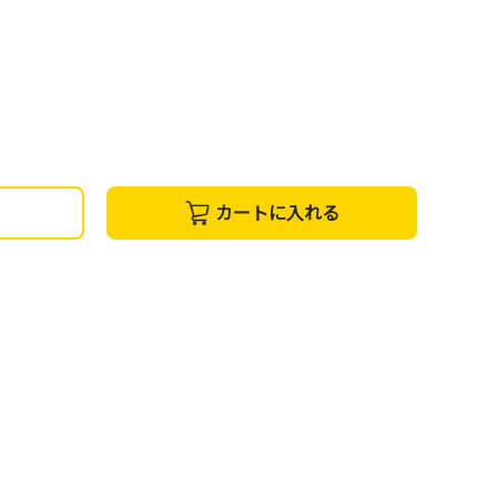
カートに入れる