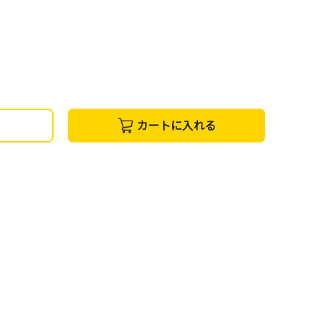
カートに入れる