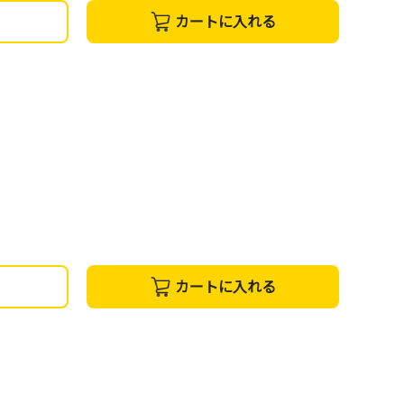
カートに入れる
カートに入れる