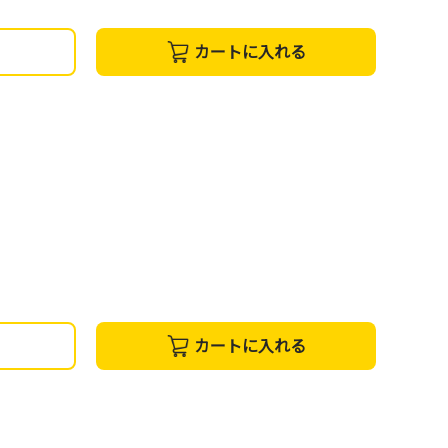
カートに入れる
カートに入れる