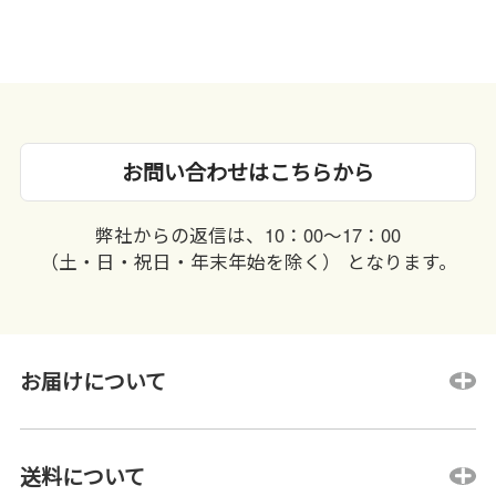
お問い合わせはこちらから
弊社からの返信は、10：00〜17：00
（土・日・祝日・年末年始を除く） となります。
お届けについて
送料について