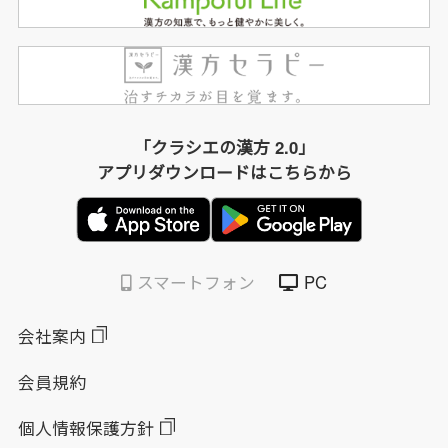
「クラシエの漢方 2.0」
アプリダウンロードはこちらから
スマートフォン
PC
会社案内
会員規約
個人情報保護方針