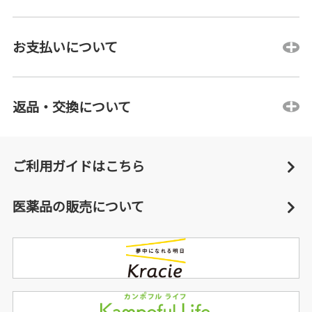
お支払いについて
返品・交換について
ご利用ガイドはこちら
医薬品の販売について