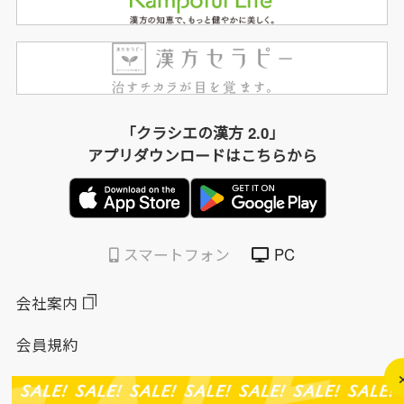
「クラシエの漢方 2.0」
アプリダウンロードはこちらから
スマートフォン
PC
会社案内
会員規約
個人情報保護方針