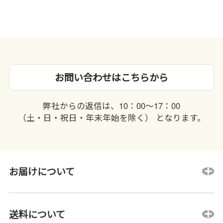
お問い合わせはこちらから
弊社からの返信は、10：00〜17：00
（土・日・祝日・年末年始を除く） となります。
お届けについて
送料について