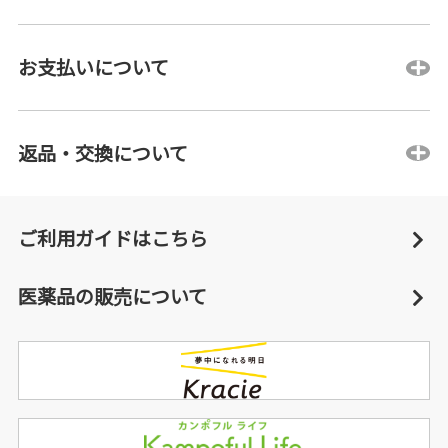
お支払いについて
返品・交換について
ご利用ガイドはこちら
医薬品の販売について