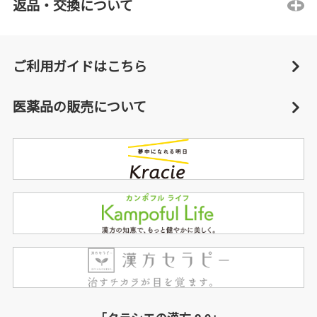
返品・交換について
ご利用ガイドはこちら
医薬品の販売について