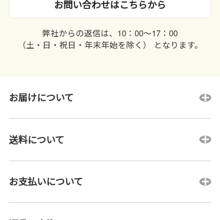
お問い合わせはこちらから
弊社からの返信は、10：00〜17：00
（土・日・祝日・年末年始を除く） となります。
お届けについて
送料について
お支払いについて