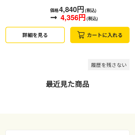
4,840円
価格
(税込)
4,356円
(税込)
詳細を見る
カートに入れる
履歴を残さない
最近見た商品