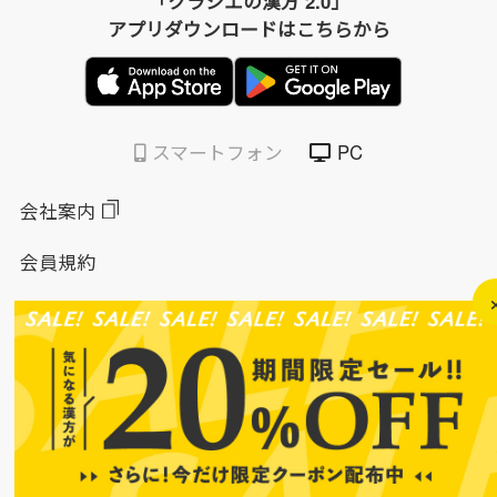
「クラシエの漢方 2.0」
アプリダウンロードはこちらから
スマートフォン
PC
会社案内
会員規約
個人情報保護方針
特定商取引法に基づく表示
このサイトについて
ソーシャルメディアポリシー