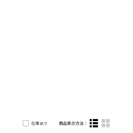
ックし
在庫あり
商品表示方法：