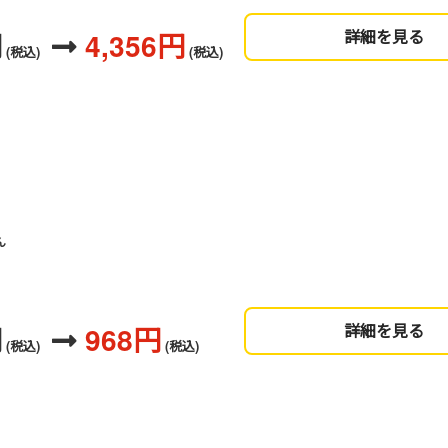
円
4,356円
詳細を見る
(税込)
(税込)
ん
円
968円
詳細を見る
(税込)
(税込)