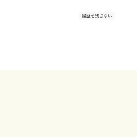
履歴を残さない