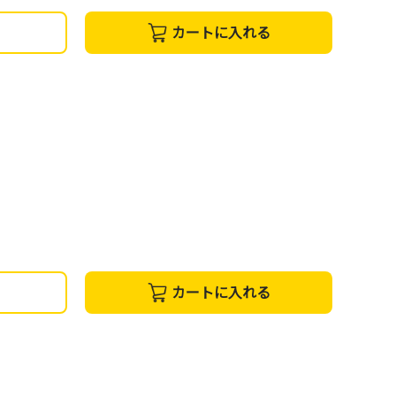
カートに入れる
カートに入れる