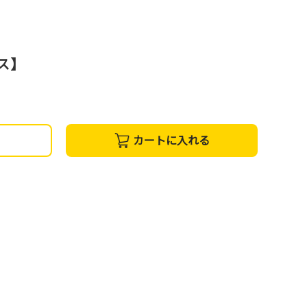
ス】
カートに入れる