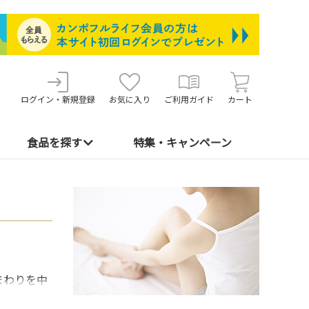
ログイン・新規登録
お気に入り
ご利用ガイド
カート
食品を探す
特集・キャンペーン
まわりを中