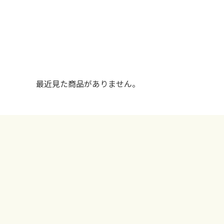
最近見た商品がありません。