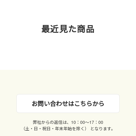
最近見た商品
お問い合わせはこちらから
弊社からの返信は、10：00〜17：00
（土・日・祝日・年末年始を除く） となります。