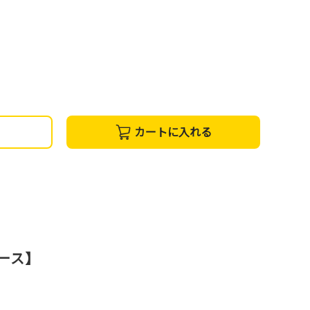
カートに入れる
コース】