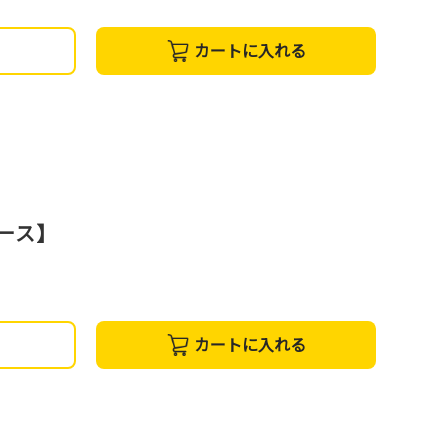
カートに入れる
コース】
カートに入れる